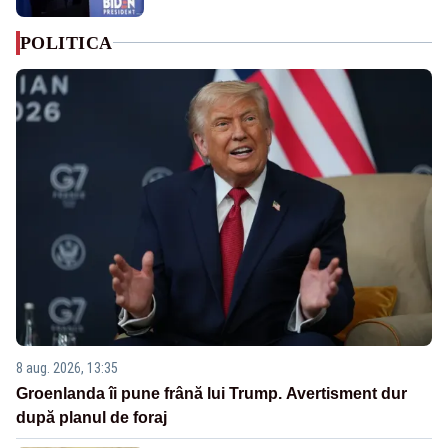
POLITICA
8 aug. 2026, 13:35
Groenlanda îi pune frână lui Trump. Avertisment dur
după planul de foraj