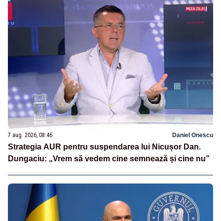
7 aug. 2026, 08:46
Daniel Onescu
Strategia AUR pentru suspendarea lui Nicușor Dan.
Dungaciu: „Vrem să vedem cine semnează și cine nu”