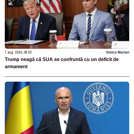
7 aug. 2026, 08:03
Stoica Marian
Trump neagă că SUA se confruntă cu un deficit de
armament