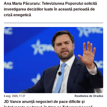
Ana Maria Păcuraru: Televiziunea Poporului solicită
investigarea deciziilor luate în această perioadă de
criză enegetică
6 aug. 2026, 11:27
Realitatea de Oradea
JD Vance anunță negocieri de pace dificile și