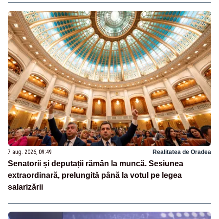
7 aug. 2026, 09:49
Realitatea de Oradea
Senatorii și deputații rămân la muncă. Sesiunea
extraordinară, prelungită până la votul pe legea
salarizării