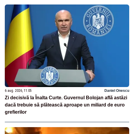
6 aug. 2026, 11:05
Daniel Onescu
Zi decisivă la Înalta Curte. Guvernul Bolojan află astăzi
dacă trebuie să plătească aproape un miliard de euro
grefierilor