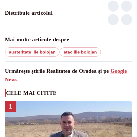
Distribuie articolul
Mai multe articole despre
austeritate ilie bolojan
atac ilie bolojan
Urmărește știrile Realitatea de Oradea și pe
Google
News
CELE MAI CITITE
1