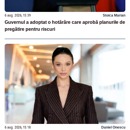
6 aug. 2026, 15:39
Stoica Marian
Guvernul a adoptat o hotărâre care aprobă planurile de
pregătire pentru riscuri
6 aug. 2026, 15:18
Daniel Onescu