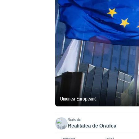
Uniunea Europeană
Scris de
Realitatea de Oradea