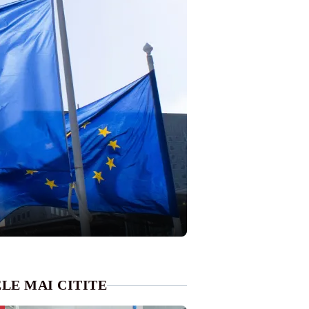
LE MAI CITITE