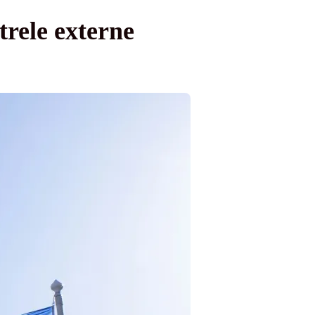
rele externe