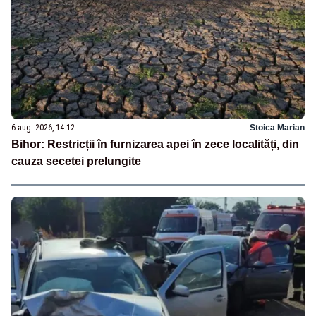
6 aug. 2026, 14:12
Stoica Marian
Bihor: Restricții în furnizarea apei în zece localități, din
cauza secetei prelungite