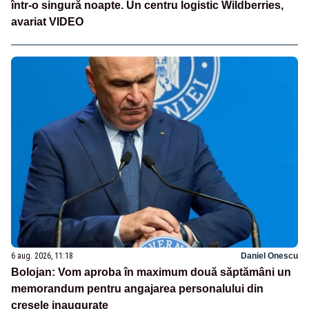
într-o singură noapte. Un centru logistic Wildberries,
avariat VIDEO
6 aug. 2026, 11:18
Daniel Onescu
Bolojan: Vom aproba în maximum două săptămâni un
memorandum pentru angajarea personalului din
creșele inaugurate