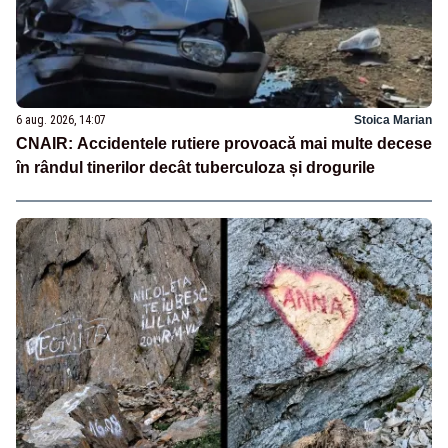
6 aug. 2026, 14:07
Stoica Marian
CNAIR: Accidentele rutiere provoacă mai multe decese
în rândul tinerilor decât tuberculoza și drogurile