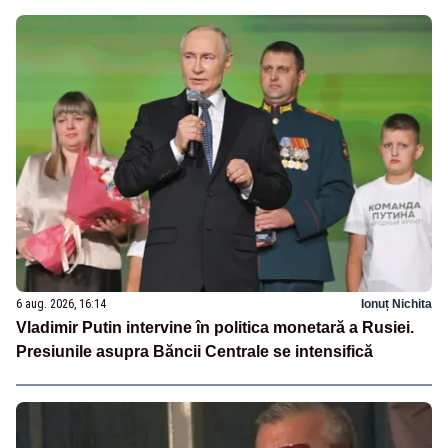
6 aug. 2026, 16:14
Ionuț Nichita
Vladimir Putin intervine în politica monetară a Rusiei.
Presiunile asupra Băncii Centrale se intensifică