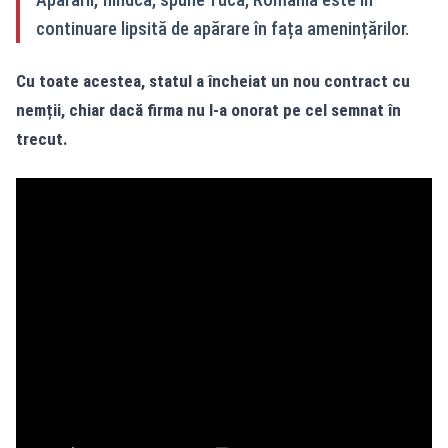
continuare lipsită de apărare în fața amenințărilor.
Cu toate acestea, statul a încheiat un nou contract cu
nemții, chiar dacă firma nu l-a onorat pe cel semnat în
trecut.