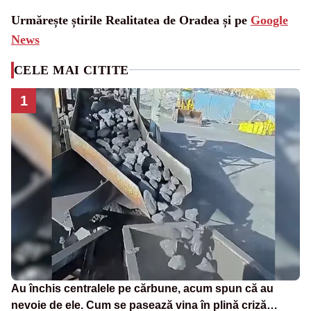
Urmărește știrile Realitatea de Oradea și pe
Google
News
CELE MAI CITITE
1
Au închis centralele pe cărbune, acum spun că au
nevoie de ele. Cum se pasează vina în plină criză