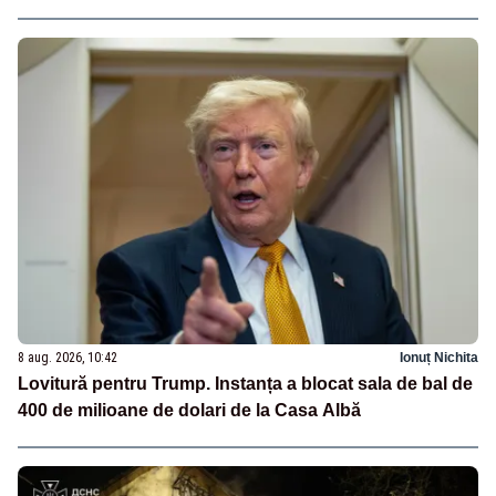
8 aug. 2026, 10:42
Ionuț Nichita
Lovitură pentru Trump. Instanța a blocat sala de bal de
400 de milioane de dolari de la Casa Albă