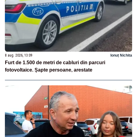
8 aug. 2026, 13:09
Ionuț Nichita
Furt de 1.500 de metri de cabluri din parcuri
fotovoltaice. Șapte persoane, arestate