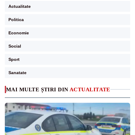
Actualitate
Politica
Economie
Social
Sport
Sanatate
MAI MULTE ȘTIRI DIN
ACTUALITATE