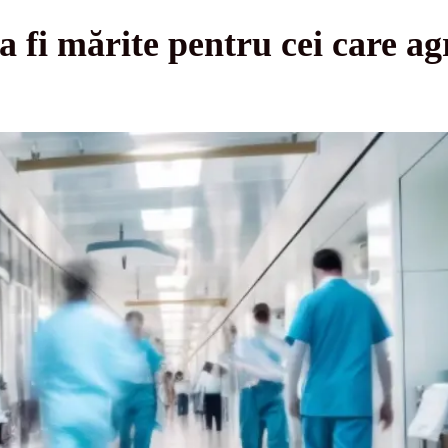
a fi mărite pentru cei care a