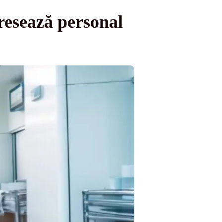
gresează personal