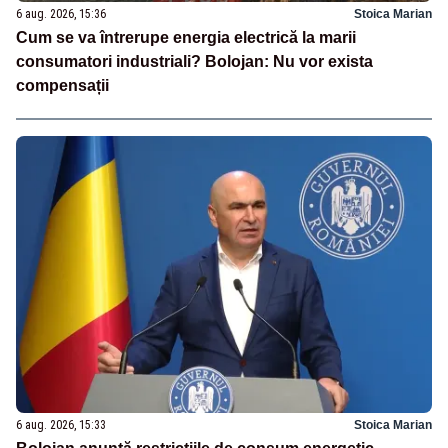
6 aug. 2026, 15:36
Stoica Marian
Cum se va întrerupe energia electrică la marii
consumatori industriali? Bolojan: Nu vor exista
compensații
6 aug. 2026, 15:33
Stoica Marian