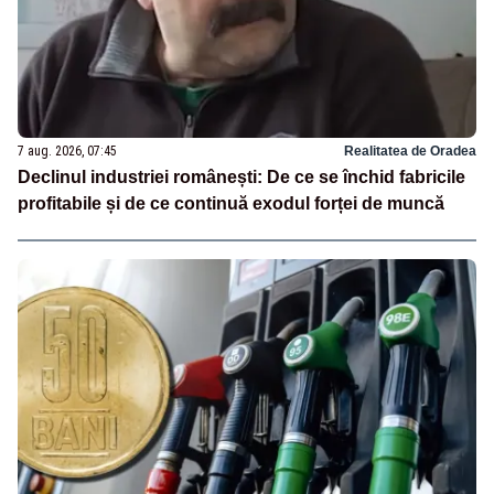
7 aug. 2026, 07:45
Realitatea de Oradea
Declinul industriei românești: De ce se închid fabricile
profitabile și de ce continuă exodul forței de muncă