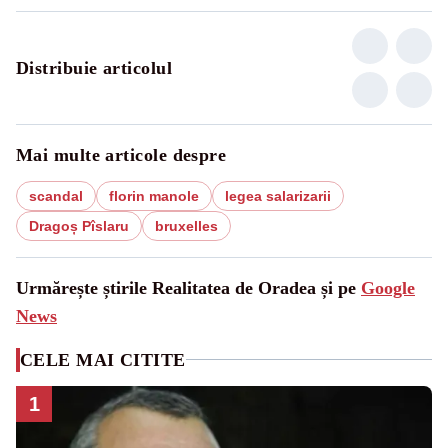
Distribuie articolul
Mai multe articole despre
scandal
florin manole
legea salarizarii
Dragoș Pîslaru
bruxelles
Urmărește știrile Realitatea de Oradea și pe
Google
News
CELE MAI CITITE
1