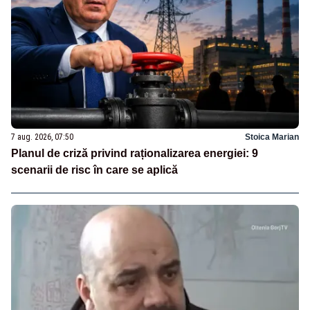
7 aug. 2026, 07:50
Stoica Marian
Planul de criză privind raționalizarea energiei: 9
scenarii de risc în care se aplică