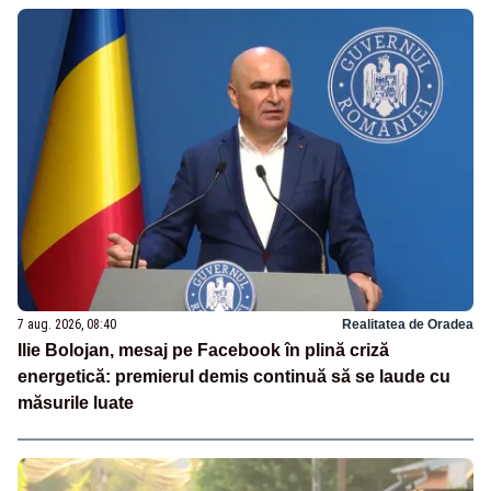
7 aug. 2026, 08:40
Realitatea de Oradea
Ilie Bolojan, mesaj pe Facebook în plină criză
energetică: premierul demis continuă să se laude cu
măsurile luate