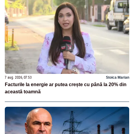
7 aug. 2026, 07:53
Stoica Marian
Facturile la energie ar putea crește cu până la 20% din
această toamnă