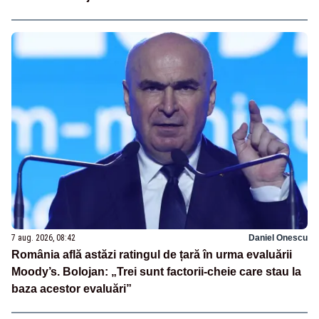
7 aug. 2026, 08:42
Daniel Onescu
România află astăzi ratingul de țară în urma evaluării
Moody’s. Bolojan: „Trei sunt factorii-cheie care stau la
baza acestor evaluări”