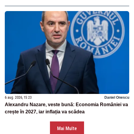
6 aug. 2026, 15:23
Daniel Onescu
Alexandru Nazare, veste bună: Economia României va
crește în 2027, iar inflația va scădea
Mai Multe