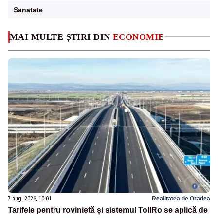
Sanatate
MAI MULTE ȘTIRI DIN
ECONOMIE
7 aug. 2026, 10:01
Realitatea de Oradea
Tarifele pentru rovinietă și sistemul TollRo se aplică de