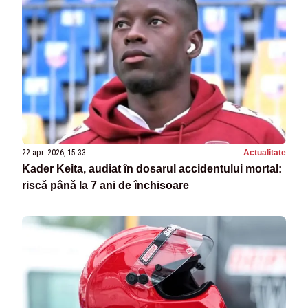
22 apr. 2026, 15:33
Actualitate
Kader Keita, audiat în dosarul accidentului mortal:
riscă până la 7 ani de închisoare