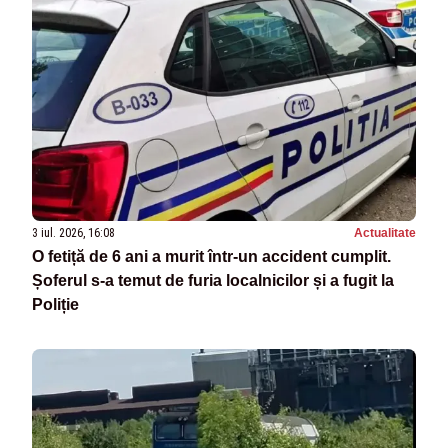
3 iul. 2026, 16:08
Actualitate
O fetiță de 6 ani a murit într-un accident cumplit.
Șoferul s-a temut de furia localnicilor și a fugit la
Poliție