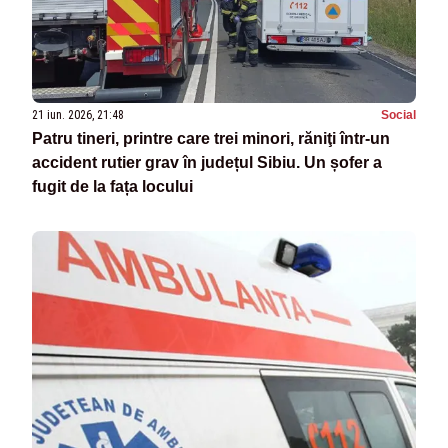
21 iun. 2026, 21:48
Social
Patru tineri, printre care trei minori, răniţi într-un
accident rutier grav în județul Sibiu. Un șofer a
fugit de la fața locului