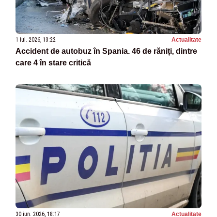
1 iul. 2026, 13:22
Actualitate
Accident de autobuz în Spania. 46 de răniți, dintre
care 4 în stare critică
30 iun. 2026, 18:17
Actualitate