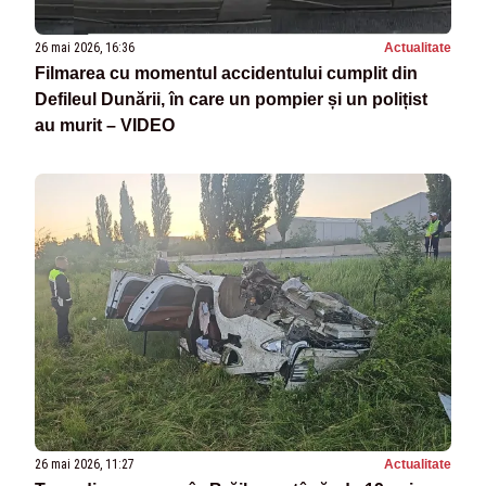
26 mai 2026, 16:36
Actualitate
Filmarea cu momentul accidentului cumplit din
Defileul Dunării, în care un pompier și un polițist
au murit – VIDEO
26 mai 2026, 11:27
Actualitate