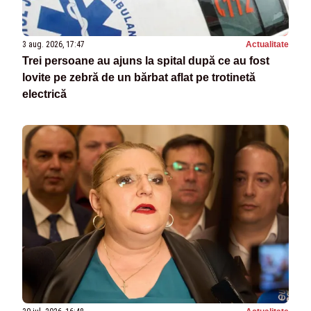
3 aug. 2026, 17:47
Actualitate
Trei persoane au ajuns la spital după ce au fost
lovite pe zebră de un bărbat aflat pe trotinetă
electrică