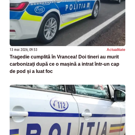
13 mai 2026, 09:53
Actualitate
Tragedie cumplită în Vrancea! Doi tineri au murit
carbonizați după ce o mașină a intrat într-un cap
de pod și a luat foc