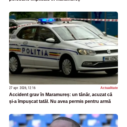
27 apr. 2026, 12:16
Actualitate
Accident grav în Maramureș: un tânăr, acuzat că
și-a împușcat tatăl. Nu avea permis pentru armă