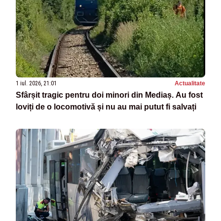
1 iul. 2026, 21:01
Actualitate
Sfârșit tragic pentru doi minori din Mediaș. Au fost
loviți de o locomotivă și nu au mai putut fi salvați