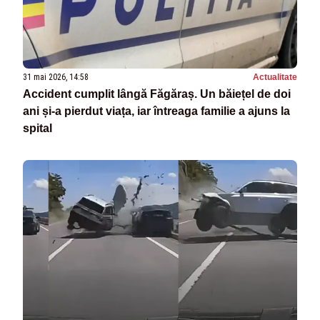
31 mai 2026, 14:58
Actualitate
Accident cumplit lângă Făgăraș. Un băiețel de doi
ani și-a pierdut viața, iar întreaga familie a ajuns la
spital