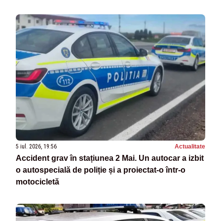
5 iul. 2026, 19:56
Actualitate
Accident grav în stațiunea 2 Mai. Un autocar a izbit
o autospecială de poliție și a proiectat-o într-o
motocicletă