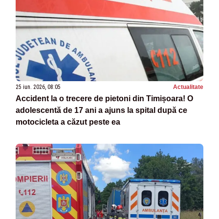
25 iun. 2026, 08:05
Actualitate
Accident la o trecere de pietoni din Timișoara! O
adolescentă de 17 ani a ajuns la spital după ce
motocicleta a căzut peste ea