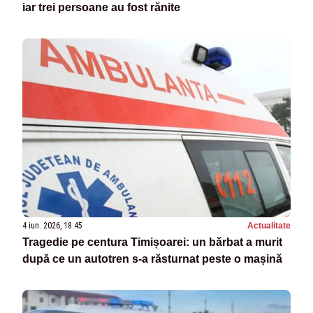
iar trei persoane au fost rănite
4 iun. 2026, 18:45
Actualitate
Tragedie pe centura Timișoarei: un bărbat a murit
după ce un autotren s-a răsturnat peste o mașină