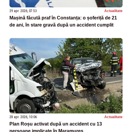
29 apr. 2026, 07:53
Actualitate
Mașină făcută praf în Constanța: o șoferiță de 21
de ani, în stare gravă după un accident cumplit
28 apr. 2026, 10:06
Actualitate
Plan Roșu activat după un accident cu 13
persoane implicate în Maramureș