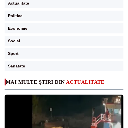
Actualitate
Politica
Economie
Social
Sport
Sanatate
MAI MULTE ȘTIRI DIN
ACTUALITATE