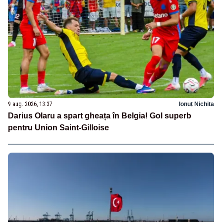
9 aug. 2026, 13:37
Ionuț Nichita
Darius Olaru a spart gheața în Belgia! Gol superb
pentru Union Saint-Gilloise