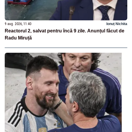
9 aug. 2026, 11:40
Ionuț Nichita
Reactorul 2, salvat pentru încă 9 zile. Anunțul făcut de
Radu Miruță