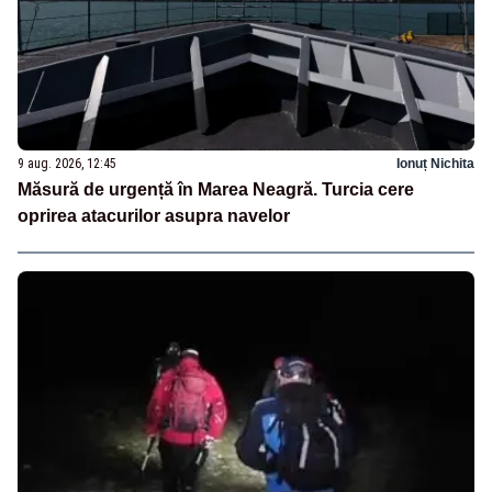
9 aug. 2026, 12:45
Ionuț Nichita
Măsură de urgență în Marea Neagră. Turcia cere
oprirea atacurilor asupra navelor