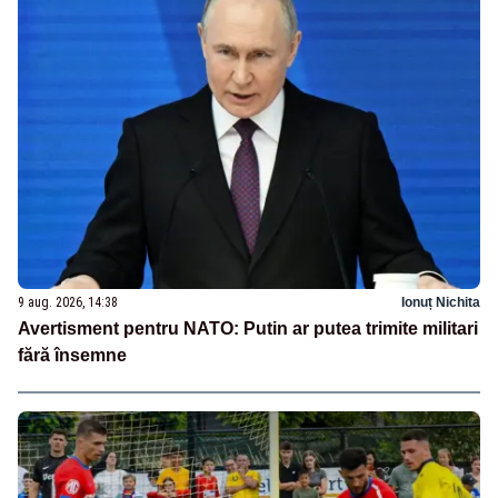
9 aug. 2026, 14:38
Ionuț Nichita
Avertisment pentru NATO: Putin ar putea trimite militari
fără însemne