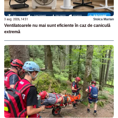
3 aug. 2026, 14:51
Stoica Marian
Ventilatoarele nu mai sunt eficiente în caz de caniculă
extremă