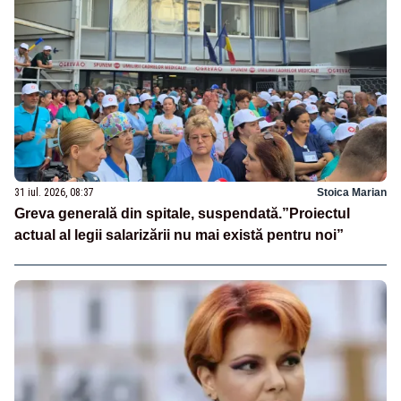
31 iul. 2026, 08:37
Stoica Marian
Greva generală din spitale, suspendată.”Proiectul
actual al legii salarizării nu mai există pentru noi”