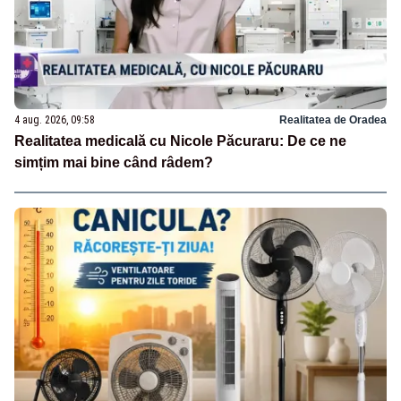
4 aug. 2026, 09:58
Realitatea de Oradea
Realitatea medicală cu Nicole Păcuraru: De ce ne
simțim mai bine când râdem?