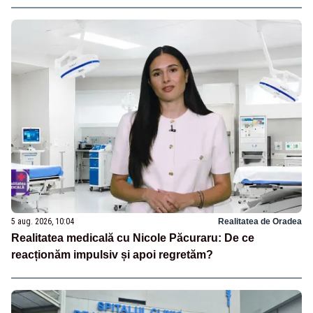
5 aug. 2026, 10:04
Realitatea de Oradea
Realitatea medicală cu Nicole Păcuraru: De ce
reacționăm impulsiv și apoi regretăm?