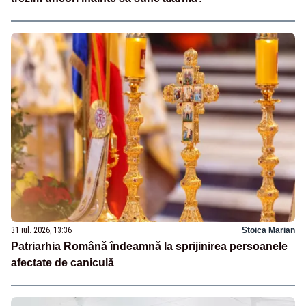
31 iul. 2026, 13:36
Stoica Marian
Patriarhia Română îndeamnă la sprijinirea persoanele
afectate de caniculă