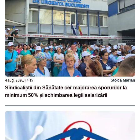
4 aug. 2026, 14:15
Stoica Marian
Sindicaliștii din Sănătate cer majorarea sporurilor la
minimum 50% și schimbarea legii salarizării