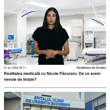
31 iul. 2026, 09:11
Realitatea de Oradea
Realitatea medicală cu Nicole Păcuraru: De ce avem
nevoie de liniște?