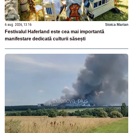
6 aug. 2026, 13:16
Stoica Marian
Festivalul Haferland este cea mai importantă
manifestare dedicată culturii săsești