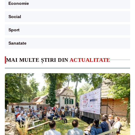
Economie
Social
Sport
Sanatate
MAI MULTE ȘTIRI DIN
ACTUALITATE