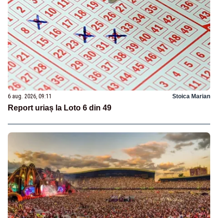
6 aug. 2026, 09:11
Stoica Marian
Report uriaș la Loto 6 din 49