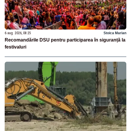
6 aug. 2026, 08:25
Stoica Marian
Recomandările DSU pentru participarea în siguranță la
festivaluri