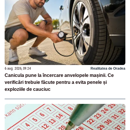
6 aug. 2026, 09:24
Realitatea de Oradea
Canicula pune la încercare anvelopele mașinii. Ce
verificări trebuie făcute pentru a evita penele și
exploziile de cauciuc