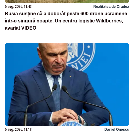
6 aug. 2026, 11:43
Realitatea de Oradea
Rusia susține că a doborât peste 600 drone ucrainene
într-o singură noapte. Un centru logistic Wildberries,
avariat VIDEO
6 aug. 2026, 11:18
Daniel Onescu