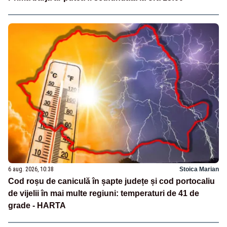
6 aug. 2026, 10:38
Stoica Marian
Cod roșu de caniculă în șapte județe și cod portocaliu
de vijelii în mai multe regiuni: temperaturi de 41 de
grade - HARTA