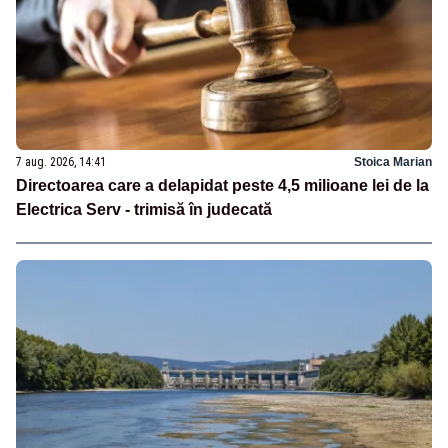
7 aug. 2026, 14:41
Stoica Marian
Directoarea care a delapidat peste 4,5 milioane lei de la
Electrica Serv - trimisă în judecată