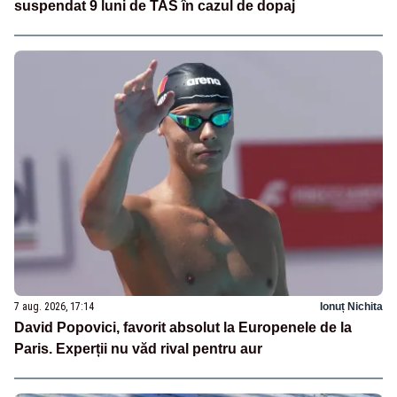
suspendat 9 luni de TAS în cazul de dopaj
7 aug. 2026, 17:14
Ionuț Nichita
David Popovici, favorit absolut la Europenele de la
Paris. Experții nu văd rival pentru aur