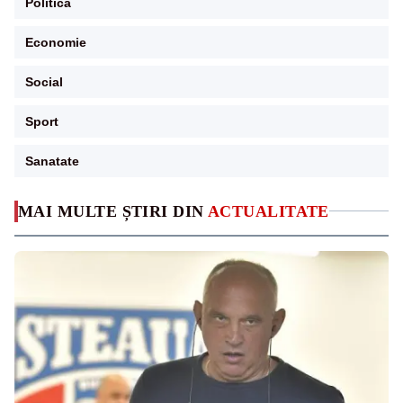
Politica
Economie
Social
Sport
Sanatate
MAI MULTE ȘTIRI DIN
ACTUALITATE