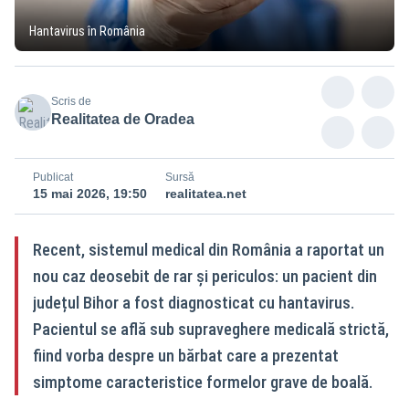
Hantavirus în România
Scris de
Realitatea de Oradea
Publicat
Sursă
15 mai 2026, 19:50
realitatea.net
Recent, sistemul medical din România a raportat un
nou caz deosebit de rar și periculos: un pacient din
județul Bihor a fost diagnosticat cu hantavirus.
Pacientul se află sub supraveghere medicală strictă,
fiind vorba despre un bărbat care a prezentat
simptome caracteristice formelor grave de boală.