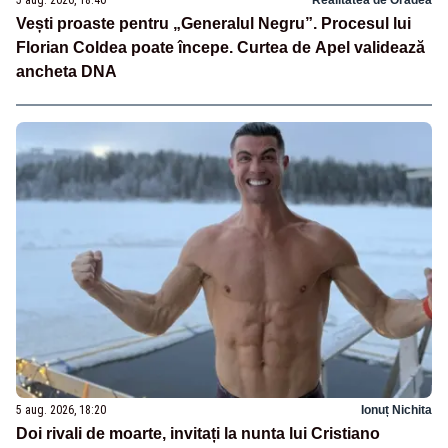
Vești proaste pentru „Generalul Negru”. Procesul lui
Florian Coldea poate începe. Curtea de Apel validează
ancheta DNA
5 aug. 2026, 18:20
Ionuț Nichita
Doi rivali de moarte, invitați la nunta lui Cristiano