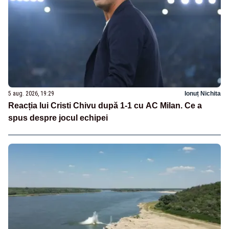
5 aug. 2026, 19:29
Ionuț Nichita
Reacția lui Cristi Chivu după 1-1 cu AC Milan. Ce a
spus despre jocul echipei