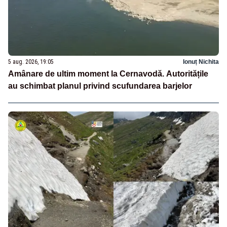
5 aug. 2026, 19:05
Ionuț Nichita
Amânare de ultim moment la Cernavodă. Autoritățile
au schimbat planul privind scufundarea barjelor