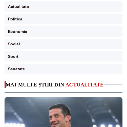
Actualitate
Politica
Economie
Social
Sport
Sanatate
MAI MULTE ȘTIRI DIN
ACTUALITATE