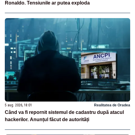
Ronaldo. Tensiunile ar putea exploda
5 aug. 2026, 18:01
Realitatea de Oradea
Când va fi repornit sistemul de cadastru după atacul
hackerilor. Anunțul făcut de autorități