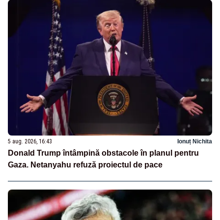
5 aug. 2026, 16:43
Ionuț Nichita
Donald Trump întâmpină obstacole în planul pentru
Gaza. Netanyahu refuză proiectul de pace