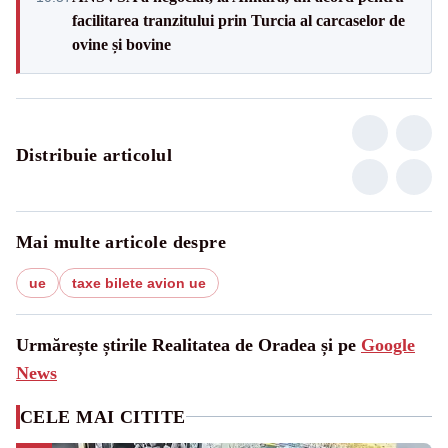
facilitarea tranzitului prin Turcia al carcaselor de
ovine și bovine
Distribuie articolul
Mai multe articole despre
ue
taxe bilete avion ue
Urmărește știrile Realitatea de Oradea și pe
Google
News
CELE MAI CITITE