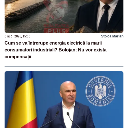
6 aug. 2026, 15:36
Stoica Marian
Cum se va întrerupe energia electrică la marii
consumatori industriali? Bolojan: Nu vor exista
compensații