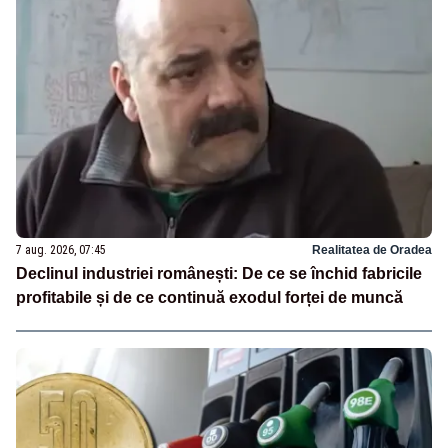
7 aug. 2026, 07:45
Realitatea de Oradea
Declinul industriei românești: De ce se închid fabricile
profitabile și de ce continuă exodul forței de muncă