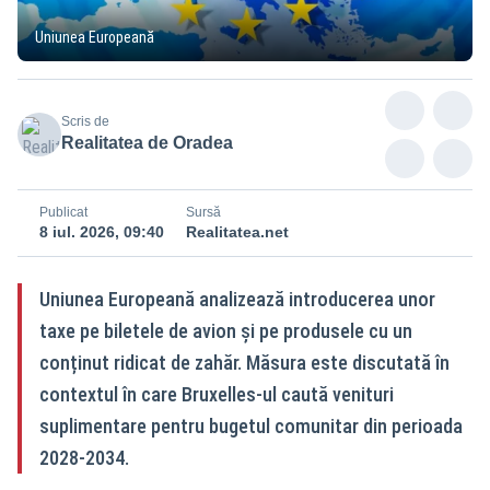
Uniunea Europeană
Scris de
Realitatea de Oradea
Publicat
Sursă
8 iul. 2026, 09:40
Realitatea.net
Uniunea Europeană analizează introducerea unor
taxe pe biletele de avion și pe produsele cu un
conținut ridicat de zahăr. Măsura este discutată în
contextul în care Bruxelles-ul caută venituri
suplimentare pentru bugetul comunitar din perioada
2028-2034.