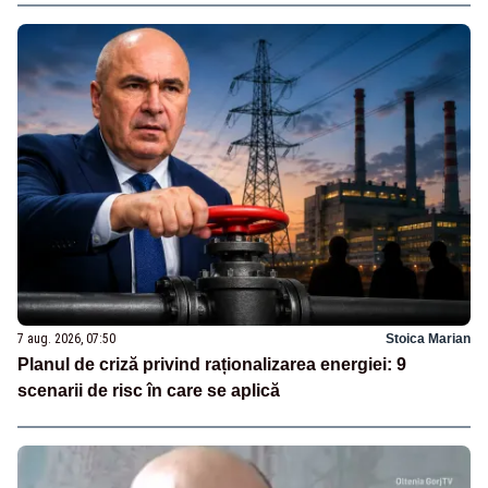
7 aug. 2026, 07:50
Stoica Marian
Planul de criză privind raționalizarea energiei: 9
scenarii de risc în care se aplică