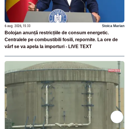
6 aug. 2026, 15:33
Stoica Marian
Bolojan anunță restricțiile de consum energetic.
Centralele pe combustibili fosili, repornite. La ore de
vârf se va apela la importuri - LIVE TEXT