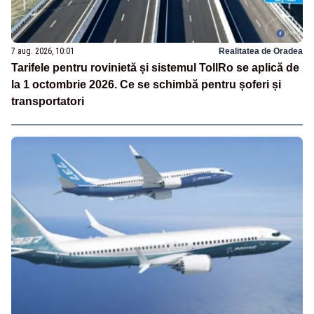
7 aug. 2026, 10:01
Realitatea de Oradea
Tarifele pentru rovinietă și sistemul TollRo se aplică de
la 1 octombrie 2026. Ce se schimbă pentru șoferi și
transportatori