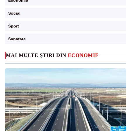
Economie
Social
Sport
Sanatate
MAI MULTE ȘTIRI DIN
ECONOMIE