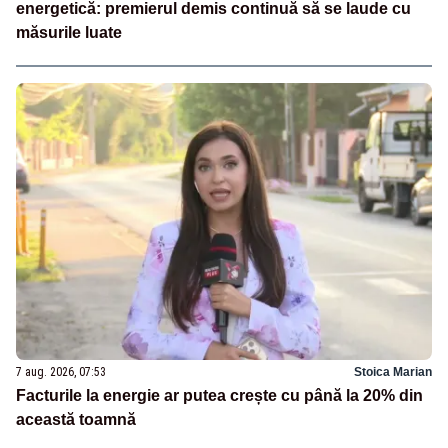
energetică: premierul demis continuă să se laude cu
măsurile luate
7 aug. 2026, 07:53
Stoica Marian
Facturile la energie ar putea crește cu până la 20% din
această toamnă