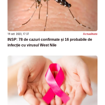
19 oct. 2023, 17:37
Actualitate
INSP: 78 de cazuri confirmate și 16 probabile de
infecție cu virusul West Nile