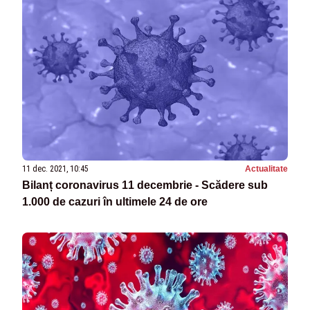
11 dec. 2021, 10:45
Actualitate
Bilanț coronavirus 11 decembrie - Scădere sub
1.000 de cazuri în ultimele 24 de ore