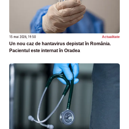
15 mai 2026, 19:50
Actualitate
Un nou caz de hantavirus depistat în România.
Pacientul este internat în Oradea