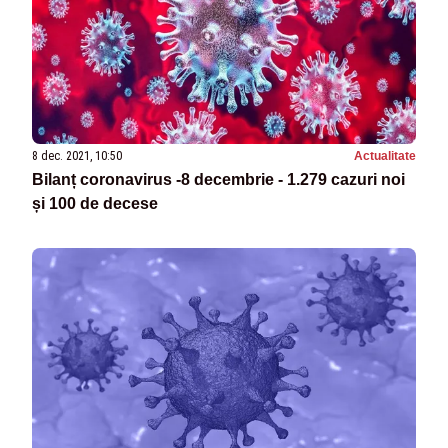
8 dec. 2021, 10:50
Actualitate
Bilanț coronavirus -8 decembrie - 1.279 cazuri noi
și 100 de decese