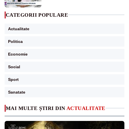
CATEGORII POPULARE
Actualitate
Politica
Economie
Social
Sport
Sanatate
MAI MULTE ȘTIRI DIN
ACTUALITATE