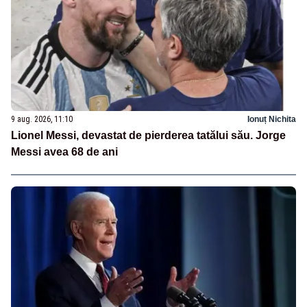
9 aug. 2026, 11:10
Ionuț Nichita
Lionel Messi, devastat de pierderea tatălui său. Jorge
Messi avea 68 de ani