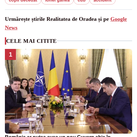
Urmărește știrile Realitatea de Oradea și pe
Google
News
CELE MAI CITITE
1