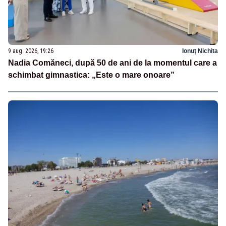
9 aug. 2026, 19:26
Ionuț Nichita
Nadia Comăneci, după 50 de ani de la momentul care a
schimbat gimnastica: „Este o mare onoare”