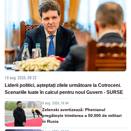
10 aug. 2026, 08:32
Liderii politici, așteptați zilele următoare la Cotroceni.
Scenariile luate în calcul pentru noul Guvern - SURSE
9 aug. 2026, 18:04
Zelenski avertizează: Phenianul
pregătește trimiterea a 50.000 de militari
în Rusia