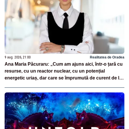
9 aug. 2026, 21:00
Realitatea de Oradea
Ana Maria Păcuraru: „Cum am ajuns aici, într-o țară cu
resurse, cu un reactor nuclear, cu un potențial
energetic uriaș, dar care se împrumută de curent de la
vecini?”