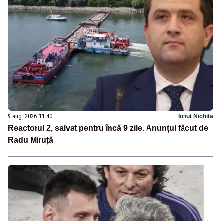
9 aug. 2026, 11:40
Ionuț Nichita
Reactorul 2, salvat pentru încă 9 zile. Anunțul făcut de
Radu Miruță