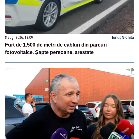
8 aug. 2026, 13:09
Ionuț Nichita
Furt de 1.500 de metri de cabluri din parcuri
fotovoltaice. Șapte persoane, arestate