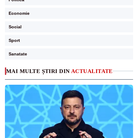
Economie
Social
Sport
Sanatate
MAI MULTE ȘTIRI DIN
ACTUALITATE