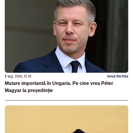
8 aug. 2026, 15:42
Ionuț Nichita
Mutare importantă în Ungaria. Pe cine vrea Péter
Magyar la președinție