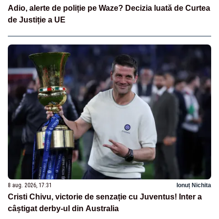
Adio, alerte de poliție pe Waze? Decizia luată de Curtea
de Justiție a UE
8 aug. 2026, 17:31
Ionuț Nichita
Cristi Chivu, victorie de senzație cu Juventus! Inter a
câștigat derby-ul din Australia