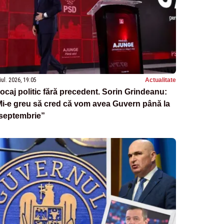
iul. 2026, 19:05
Actualitate
ocaj politic fără precedent. Sorin Grindeanu:
i-e greu să cred că vom avea Guvern până la
 septembrie”