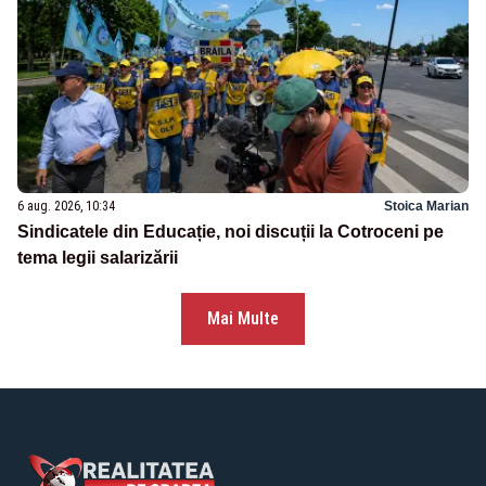
6 aug. 2026, 10:34
Stoica Marian
Sindicatele din Educație, noi discuții la Cotroceni pe
tema legii salarizării
Mai Multe