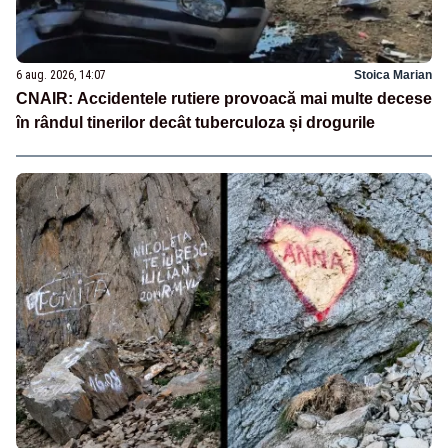
6 aug. 2026, 14:07
Stoica Marian
CNAIR: Accidentele rutiere provoacă mai multe decese
în rândul tinerilor decât tuberculoza și drogurile