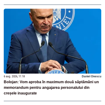
6 aug. 2026, 11:18
Daniel Onescu
Bolojan: Vom aproba în maximum două săptămâni un
memorandum pentru angajarea personalului din
creșele inaugurate