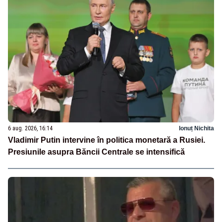
6 aug. 2026, 16:14
Ionuț Nichita
Vladimir Putin intervine în politica monetară a Rusiei.
Presiunile asupra Băncii Centrale se intensifică