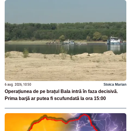
6 aug. 2026, 10:50
Stoica Marian
Operațiunea de pe brațul Bala intră în faza decisivă.
Prima barjă ar putea fi scufundată la ora 15:00