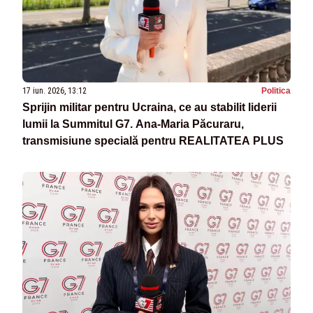
17 iun. 2026, 13:12
Politica
Sprijin militar pentru Ucraina, ce au stabilit liderii
lumii la Summitul G7. Ana-Maria Păcuraru,
transmisiune specială pentru REALITATEA PLUS