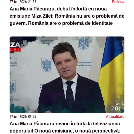
27 iul. 2026, 21:23
Politica
Ana Maria Păcuraru, debut în forță cu noua
emisiune Miza Zilei: România nu are o problemă de
guvern. România are o problemă de identitate
27 iul. 2026, 09:55
Actualitate
Ana Maria Păcuraru revine în forță la televiziunea
poporului! O nouă emisiune, o nouă perspectivă: