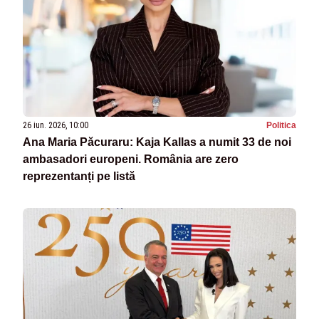
26 iun. 2026, 10:00
Politica
Ana Maria Păcuraru: Kaja Kallas a numit 33 de noi
ambasadori europeni. România are zero
reprezentanți pe listă