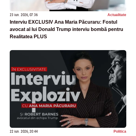
23 iun. 2026, 07:36
Actualitate
Interviu EXCLUSIV Ana Maria Păcuraru: Fostul
avocat al lui Donald Trump interviu bombă pentru
Realitatea PLUS
22 iun. 2026, 20:44
Politica