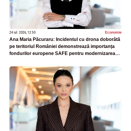
24 iul. 2026, 12:50
Economie
Ana Maria Păcuraru: Incidentul cu drona doborâtă
pe teritoriul României demonstrează importanța
fondurilor europene SAFE pentru modernizarea
armatei