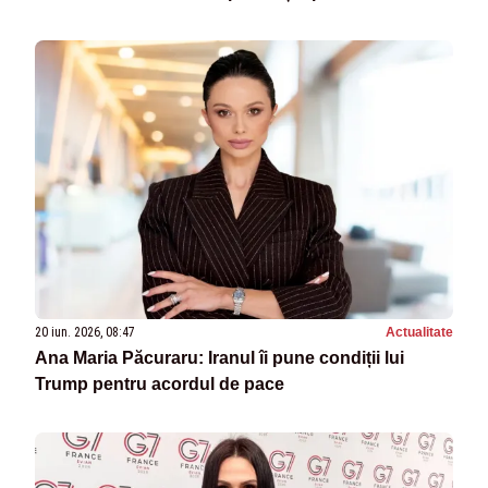
VIDEO
20 iun. 2026, 08:47
Actualitate
Ana Maria Păcuraru: Iranul îi pune condiții lui
Trump pentru acordul de pace