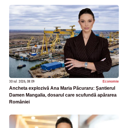
30 iul. 2026, 08:09
Economie
Ancheta explozivă Ana Maria Păcuraru: Șantierul
Damen Mangalia, dosarul care scufundă apărarea
României