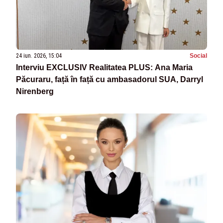
24 iun. 2026, 15:04
Social
Interviu EXCLUSIV Realitatea PLUS: Ana Maria
Păcuraru, față în față cu ambasadorul SUA, Darryl
Nirenberg