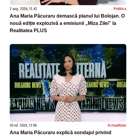
2 aug. 2026, 15:42
Politica
Ana Maria Păcuraru demască planul lui Bolojan. O
nouă ediție explozivă a emisiunii „Miza Zilei” la
Realitatea PLUS
30 iul. 2026, 13:06
Actualitate
Ana Maria Păcuraru explică sondajul privind