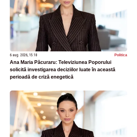
6 aug. 2026, 15:18
Politica
Ana Maria Păcuraru: Televiziunea Poporului
solicită investigarea deciziilor luate în această
perioadă de criză enegetică