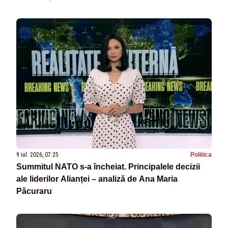
9 iul. 2026, 07:25
Politica
Summitul NATO s-a încheiat. Principalele decizii
ale liderilor Alianței – analiză de Ana Maria
Păcuraru