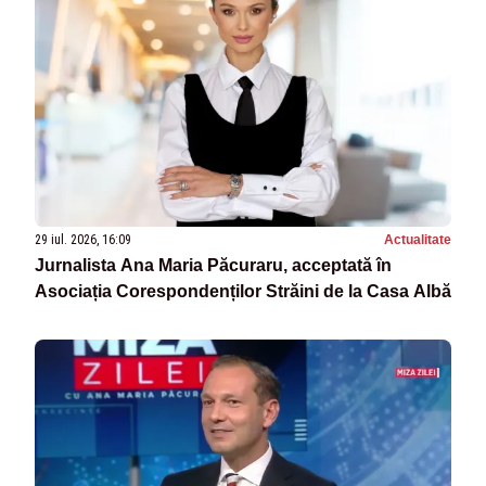
29 iul. 2026, 16:09
Actualitate
Jurnalista Ana Maria Păcuraru, acceptată în
Asociația Corespondenților Străini de la Casa Albă