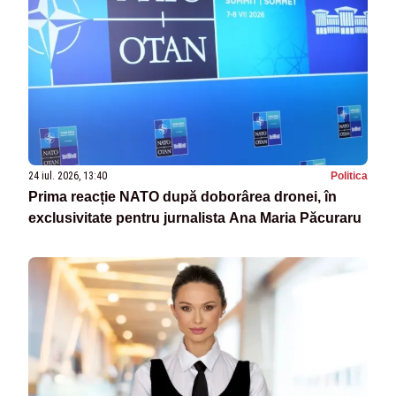
24 iul. 2026, 13:40
Politica
Prima reacție NATO după doborârea dronei, în
exclusivitate pentru jurnalista Ana Maria Păcuraru