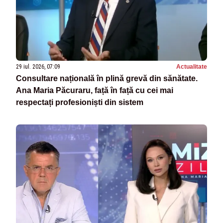
29 iul. 2026, 07:09
Actualitate
Consultare națională în plină grevă din sănătate.
Ana Maria Păcuraru, față în față cu cei mai
respectați profesioniști din sistem