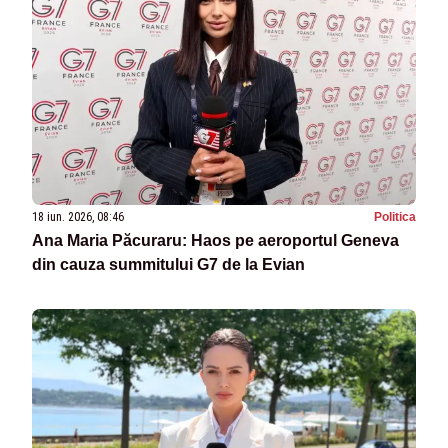
18 iun. 2026, 08:46
Politica
Ana Maria Păcuraru: Haos pe aeroportul Geneva
din cauza summitului G7 de la Evian