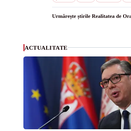
Urmărește știrile Realitatea de Or
ACTUALITATE