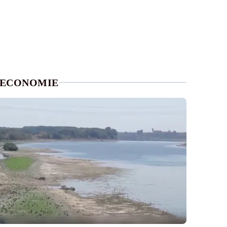
ECONOMIE