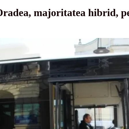
radea, majoritatea hibrid, pe