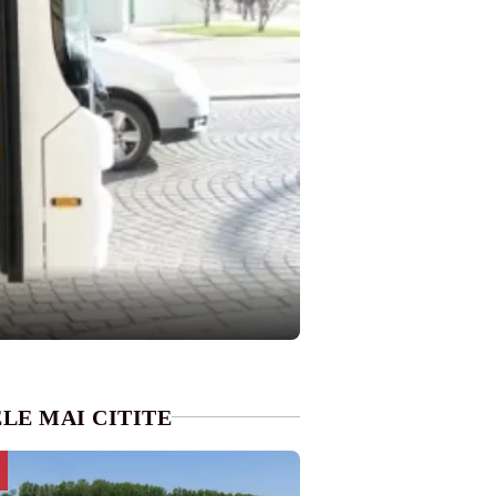
LE MAI CITITE