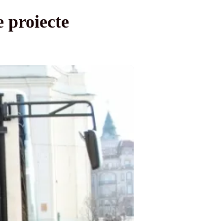
 proiecte