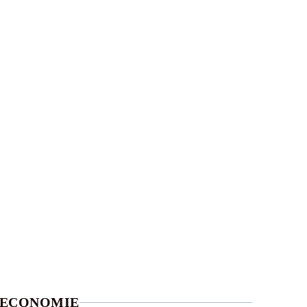
ECONOMIE