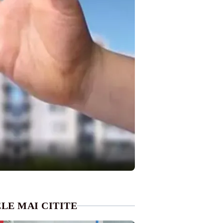
LE MAI CITITE