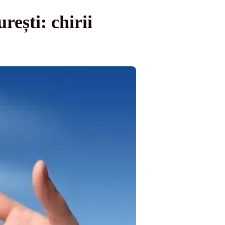
ești: chirii