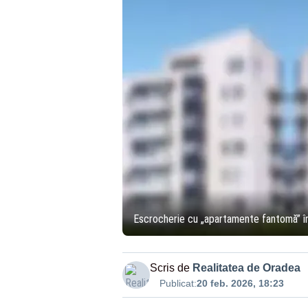
Escrocherie cu „apartamente fantomă” în B
Scris de
Realitatea de Oradea
Publicat:
20 feb. 2026, 18:23