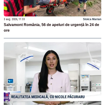
3 aug. 2026, 11:33
Stoica Marian
Salvamont România, 56 de apeluri de urgență în 24 de
ore