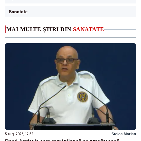
Sanatate
MAI MULTE ȘTIRI DIN
SANATATE
5 aug. 2026, 12:53
Stoica Marian