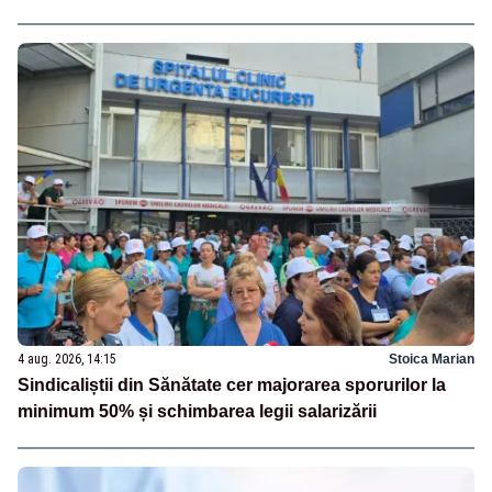
4 aug. 2026, 14:15
Stoica Marian
Sindicaliștii din Sănătate cer majorarea sporurilor la
minimum 50% și schimbarea legii salarizării