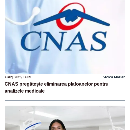
4 aug. 2026, 14:09
Stoica Marian
CNAS pregătește eliminarea plafoanelor pentru
analizele medicale