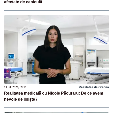
afectate de caniculă
31 iul. 2026, 09:11
Realitatea de Oradea
Realitatea medicală cu Nicole Păcuraru: De ce avem
nevoie de liniște?