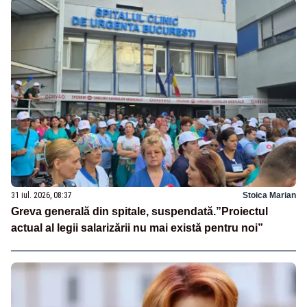
31 iul. 2026, 08:37
Stoica Marian
Greva generală din spitale, suspendată.”Proiectul
actual al legii salarizării nu mai există pentru noi”