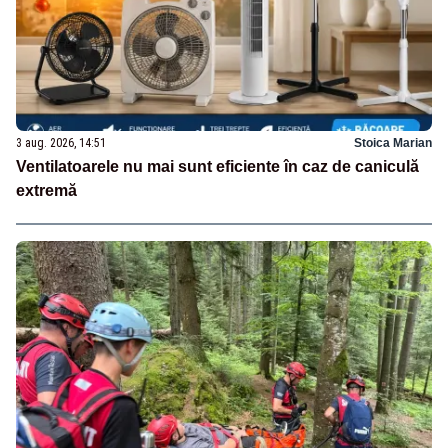
3 aug. 2026, 14:51
Stoica Marian
Ventilatoarele nu mai sunt eficiente în caz de caniculă
extremă