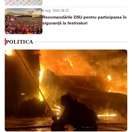
6 aug. 2026, 08:25
Recomandările DSU pentru participarea în
siguranță la festivaluri
POLITICA