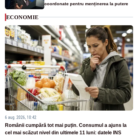
coordonate pentru menținerea la putere
ECONOMIE
6 aug. 2026, 10:42
Românii cumpără tot mai puțin. Consumul a ajuns la
cel mai scăzut nivel din ultimele 11 luni: datele INS