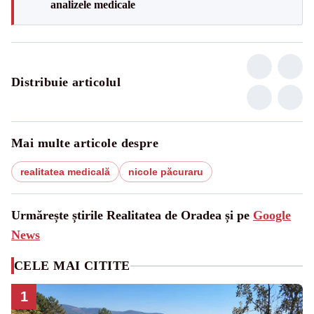
analizele medicale
Distribuie articolul
Mai multe articole despre
realitatea medicală
nicole păcuraru
Urmărește știrile Realitatea de Oradea și pe
Google
News
CELE MAI CITITE
1