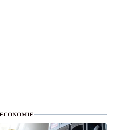
ECONOMIE