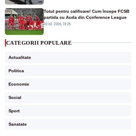
Totul pentru calificare! Cum începe FCSB
partida cu Auda din Conference League
30 iul. 2026, 18:26
CATEGORII POPULARE
Actualitate
Politica
Economie
Social
Sport
Sanatate