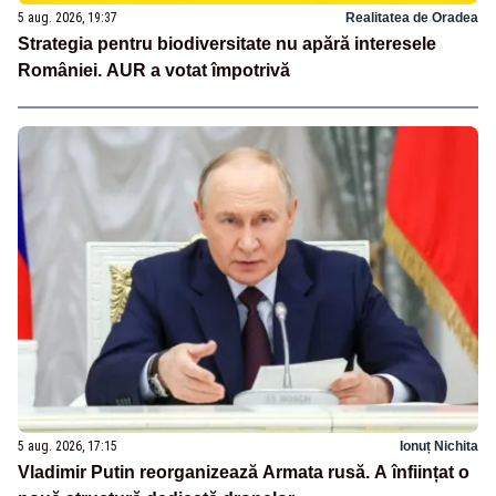
5 aug. 2026, 19:37
Realitatea de Oradea
Strategia pentru biodiversitate nu apără interesele
României. AUR a votat împotrivă
5 aug. 2026, 17:15
Ionuț Nichita
Vladimir Putin reorganizează Armata rusă. A înființat o