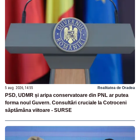
5 aug. 2026, 14:55
Realitatea de Oradea
PSD, UDMR și aripa conservatoare din PNL ar putea
forma noul Guvern. Consultări cruciale la Cotroceni
săptămâna viitoare - SURSE