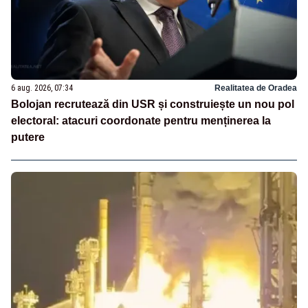
6 aug. 2026, 07:34
Realitatea de Oradea
Bolojan recrutează din USR și construiește un nou pol
electoral: atacuri coordonate pentru menținerea la
putere