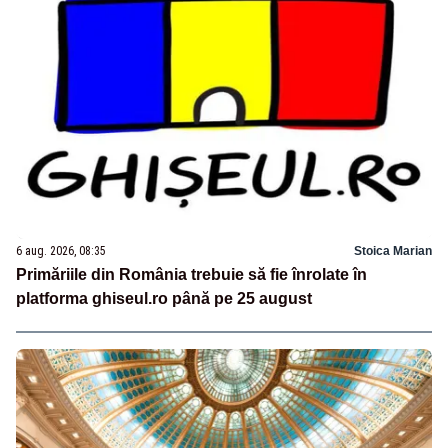
6 aug. 2026, 08:35
Stoica Marian
Primăriile din România trebuie să fie înrolate în
platforma ghiseul.ro până pe 25 august