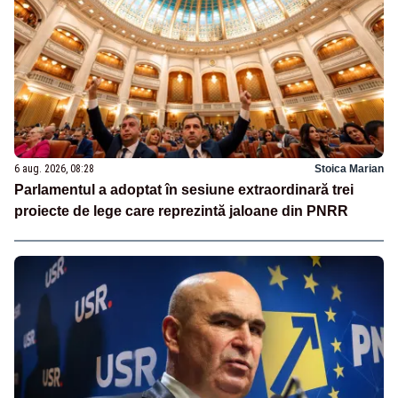
6 aug. 2026, 08:28
Stoica Marian
Parlamentul a adoptat în sesiune extraordinară trei
proiecte de lege care reprezintă jaloane din PNRR