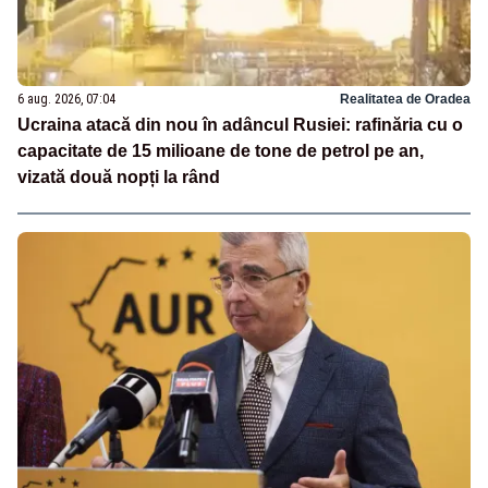
6 aug. 2026, 07:04
Realitatea de Oradea
Ucraina atacă din nou în adâncul Rusiei: rafinăria cu o
capacitate de 15 milioane de tone de petrol pe an,
vizată două nopți la rând