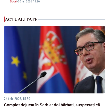
Sport
-
30 iul. 2026, 18:26
ACTUALITATE
24 feb. 2026, 15:50
Complot dejucat în Serbia: doi bărbați, suspectați că