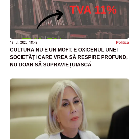
18 iul. 2025, 18:48
Politica
CULTURA NU E UN MOFT. E OXIGENUL UNEI
SOCIETĂȚI CARE VREA SĂ RESPIRE PROFUND,
NU DOAR SĂ SUPRAVIEȚUIASCĂ