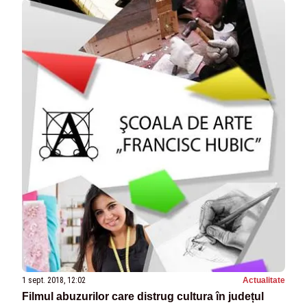
1 sept. 2018, 12:02
Actualitate
Filmul abuzurilor care distrug cultura în județul