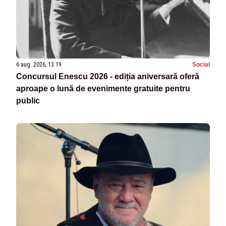
6 aug. 2026, 13:19
Social
Concursul Enescu 2026 - ediția aniversară oferă
aproape o lună de evenimente gratuite pentru
public