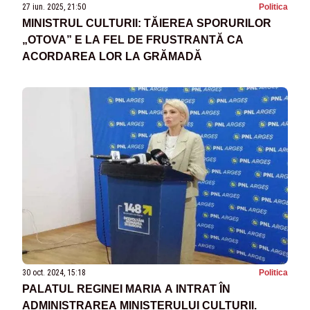
27 iun. 2025, 21:50
Politica
MINISTRUL CULTURII: TĂIEREA SPORURILOR
„OTOVA” E LA FEL DE FRUSTRANTĂ CA
ACORDAREA LOR LA GRĂMADĂ
30 oct. 2024, 15:18
Politica
PALATUL REGINEI MARIA A INTRAT ÎN
ADMINISTRAREA MINISTERULUI CULTURII.