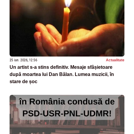
25 ian. 2026, 12:56
Actualitate
Un artist s-a stins definitiv. Mesaje sfâșietoare
după moartea lui Dan Bălan. Lumea muzicii, în
stare de șoc