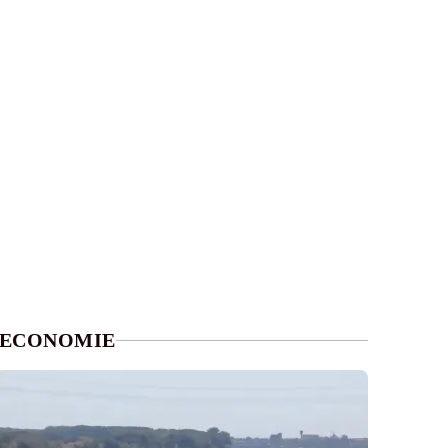
ECONOMIE