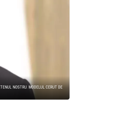
ETENUL NOSTRU. MODELUL CERUT DE