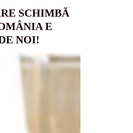
ARE SCHIMBĂ
ROMÂNIA E
DE NOI!