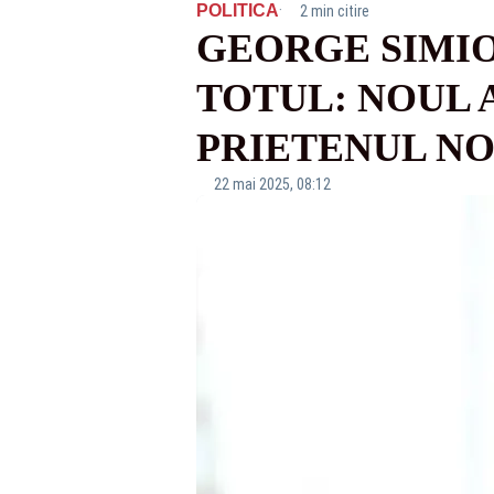
·
POLITICA
2 min citire
GEORGE SIMI
TOTUL: NOUL 
PRIETENUL NO
22 mai 2025, 08:12