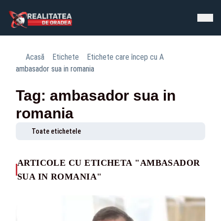
Acasă
Etichete
Etichete care încep cu A
ambasador sua in romania
Tag: ambasador sua in
romania
Toate etichetele
ARTICOLE CU ETICHETA "AMBASADOR
SUA IN ROMANIA"