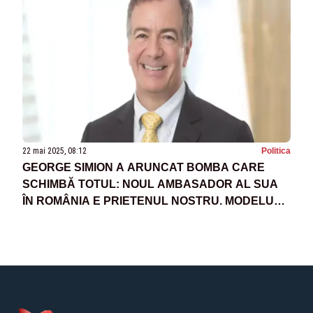
22 mai 2025, 08:12
Politica
GEORGE SIMION A ARUNCAT BOMBA CARE
SCHIMBĂ TOTUL: NOUL AMBASADOR AL SUA
ÎN ROMÂNIA E PRIETENUL NOSTRU. MODELUL
CERUT DE NOI!