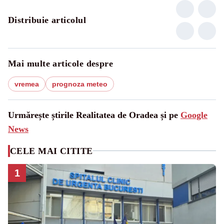
Distribuie articolul
Mai multe articole despre
vremea
prognoza meteo
Urmărește știrile Realitatea de Oradea și pe
Google
News
CELE MAI CITITE
1