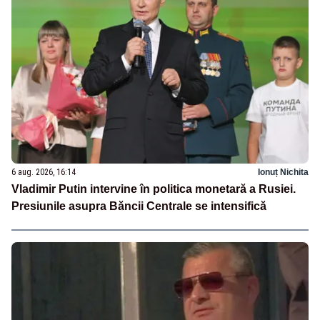
6 aug. 2026, 16:14
Ionuț Nichita
Vladimir Putin intervine în politica monetară a Rusiei.
Presiunile asupra Băncii Centrale se intensifică