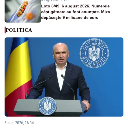
Loto 6/49, 6 august 2026. Numerele
câștigătoare au fost anunțate. Miza
depășește 9 milioane de euro
POLITICA
6 aug. 2026, 16:34