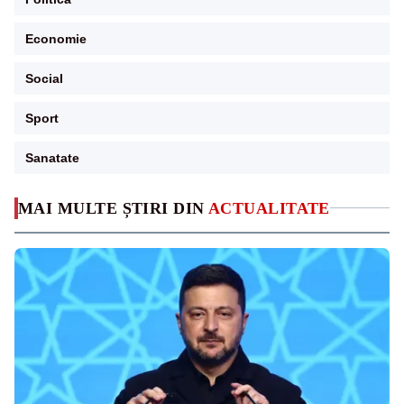
Economie
Social
Sport
Sanatate
MAI MULTE ȘTIRI DIN
ACTUALITATE