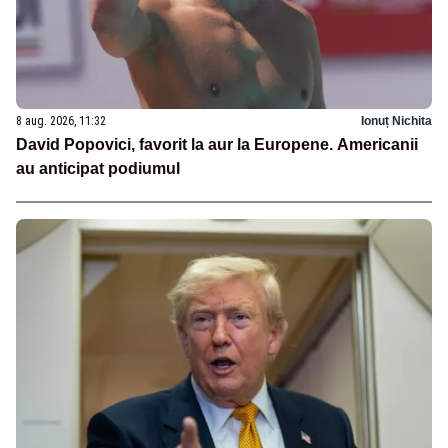
8 aug. 2026, 11:32
Ionuț Nichita
David Popovici, favorit la aur la Europene. Americanii
au anticipat podiumul