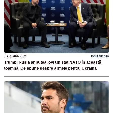
7 aug. 2026, 21:42
Ionuț Nichita
Trump: Rusia ar putea lovi un stat NATO în această
toamnă. Ce spune despre armele pentru Ucraina