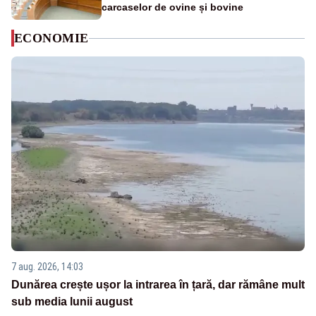
carcaselor de ovine și bovine
ECONOMIE
7 aug. 2026, 14:03
Dunărea crește ușor la intrarea în țară, dar rămâne mult
sub media lunii august