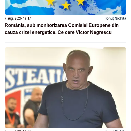
7 aug. 2026, 19:17
Ionuț Nichita
România, sub monitorizarea Comisiei Europene din
cauza crizei energetice. Ce cere Victor Negrescu