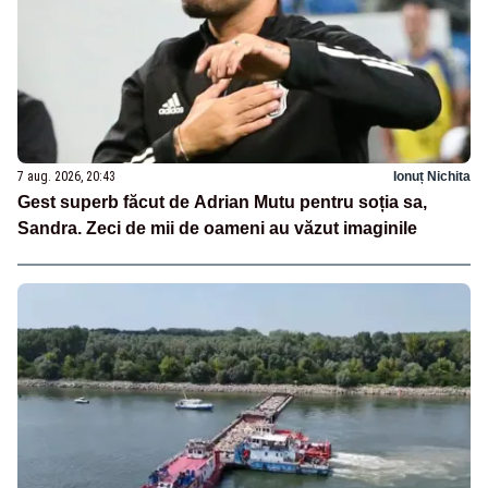
7 aug. 2026, 20:43
Ionuț Nichita
Gest superb făcut de Adrian Mutu pentru soția sa,
Sandra. Zeci de mii de oameni au văzut imaginile