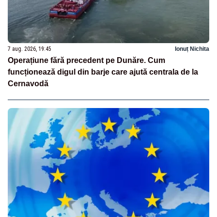
7 aug. 2026, 19:45
Ionuț Nichita
Operațiune fără precedent pe Dunăre. Cum
funcționează digul din barje care ajută centrala de la
Cernavodă