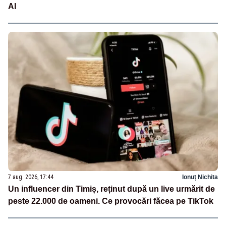
AI
7 aug. 2026, 17:44
Ionuț Nichita
Un influencer din Timiș, reținut după un live urmărit de
peste 22.000 de oameni. Ce provocări făcea pe TikTok