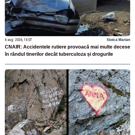
6 aug. 2026, 14:07
Stoica Marian
CNAIR: Accidentele rutiere provoacă mai multe decese
în rândul tinerilor decât tuberculoza și drogurile