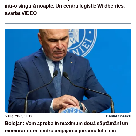
într-o singură noapte. Un centru logistic Wildberries,
avariat VIDEO
6 aug. 2026, 11:18
Daniel Onescu
Bolojan: Vom aproba în maximum două săptămâni un
memorandum pentru angajarea personalului din