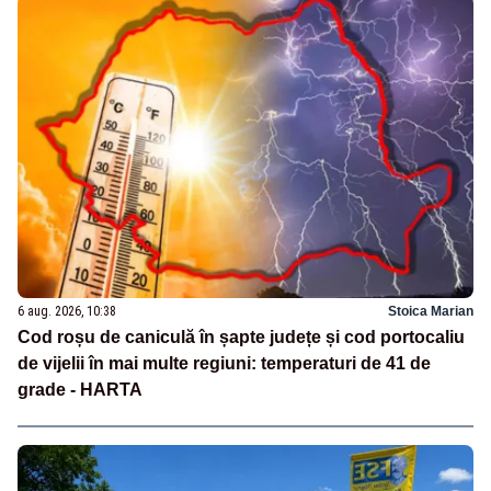
6 aug. 2026, 10:38
Stoica Marian
Cod roșu de caniculă în șapte județe și cod portocaliu
de vijelii în mai multe regiuni: temperaturi de 41 de
grade - HARTA