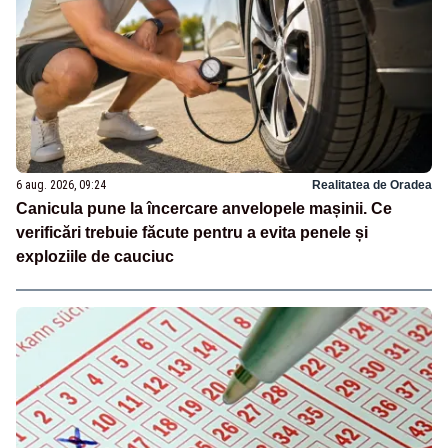
6 aug. 2026, 09:24
Realitatea de Oradea
Canicula pune la încercare anvelopele mașinii. Ce
verificări trebuie făcute pentru a evita penele și
exploziile de cauciuc