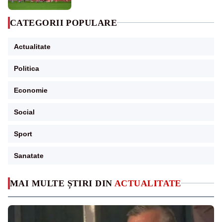
CATEGORII POPULARE
Actualitate
Politica
Economie
Social
Sport
Sanatate
MAI MULTE ȘTIRI DIN
ACTUALITATE