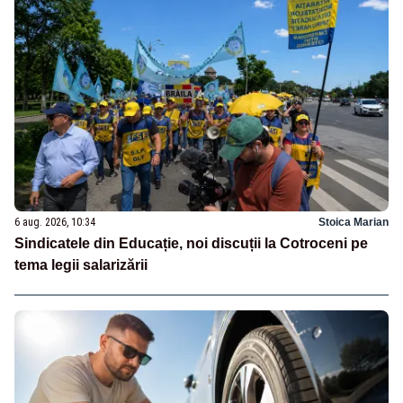
6 aug. 2026, 10:34
Stoica Marian
Sindicatele din Educație, noi discuții la Cotroceni pe
tema legii salarizării