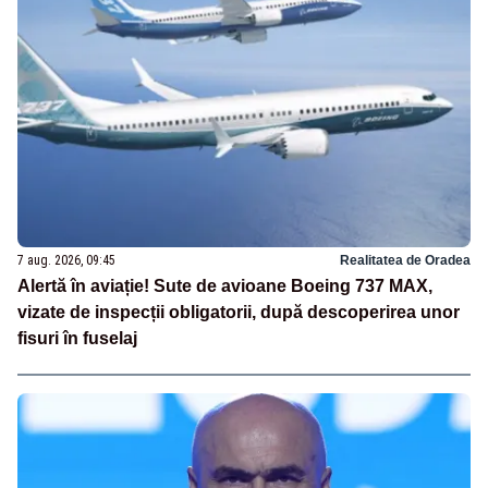
7 aug. 2026, 09:45
Realitatea de Oradea
Alertă în aviație! Sute de avioane Boeing 737 MAX,
vizate de inspecții obligatorii, după descoperirea unor
fisuri în fuselaj