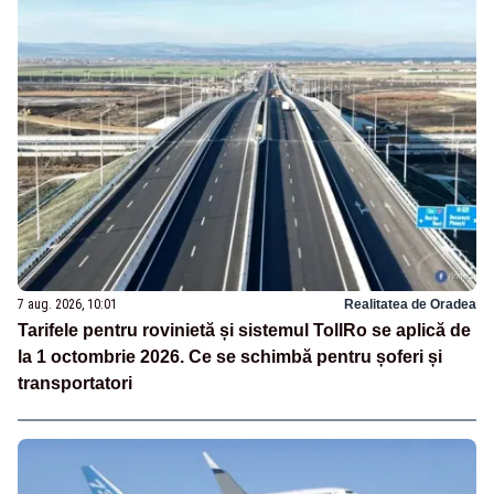
7 aug. 2026, 10:01
Realitatea de Oradea
Tarifele pentru rovinietă și sistemul TollRo se aplică de
la 1 octombrie 2026. Ce se schimbă pentru șoferi și
transportatori