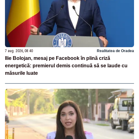
7 aug. 2026, 08:40
Realitatea de Oradea
Ilie Bolojan, mesaj pe Facebook în plină criză
energetică: premierul demis continuă să se laude cu
măsurile luate