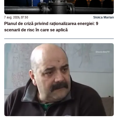
7 aug. 2026, 07:50
Stoica Marian
Planul de criză privind raționalizarea energiei: 9
scenarii de risc în care se aplică