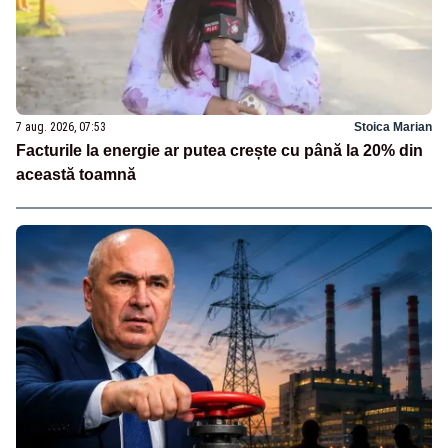
7 aug. 2026, 07:53
Stoica Marian
Facturile la energie ar putea crește cu până la 20% din
această toamnă