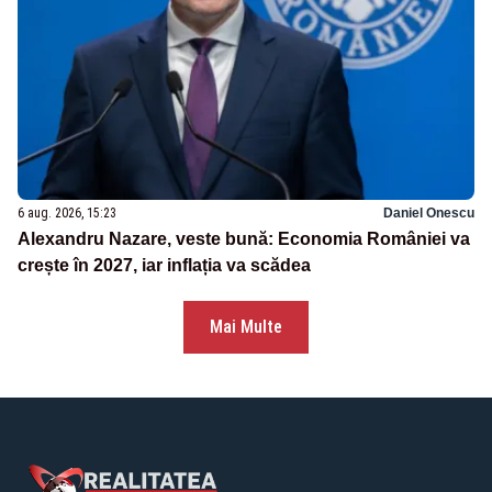
6 aug. 2026, 15:23
Daniel Onescu
Alexandru Nazare, veste bună: Economia României va
crește în 2027, iar inflația va scădea
Mai Multe