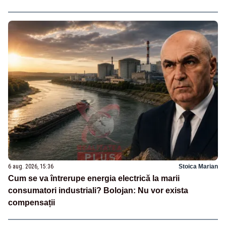
6 aug. 2026, 15:36
Stoica Marian
Cum se va întrerupe energia electrică la marii
consumatori industriali? Bolojan: Nu vor exista
compensații