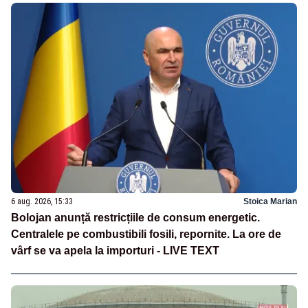
6 aug. 2026, 15:33
Stoica Marian
Bolojan anunță restricțiile de consum energetic.
Centralele pe combustibili fosili, repornite. La ore de
vârf se va apela la importuri - LIVE TEXT