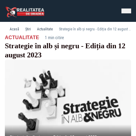
Acasă
Știri
Actualitate
Strategie în alb și negru - Ediția din 12 august 2023
·
ACTUALITATE
1 min citire
Strategie în alb și negru - Ediția din 12
august 2023