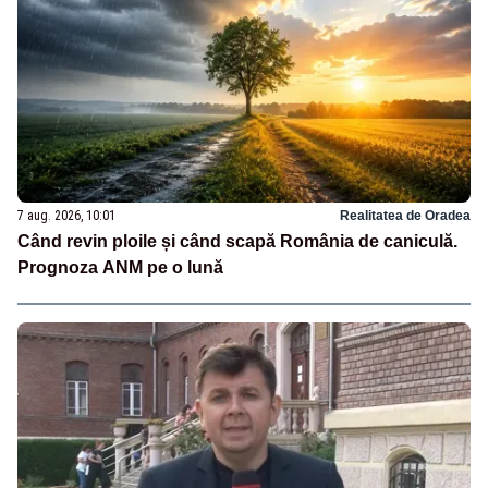
7 aug. 2026, 10:01
Realitatea de Oradea
Când revin ploile și când scapă România de caniculă.
Prognoza ANM pe o lună