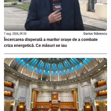
7 aug. 2026, 09:30
Darius Stănescu
Încercarea disperată a marilor orașe de a combate
criza energetică. Ce măsuri se iau