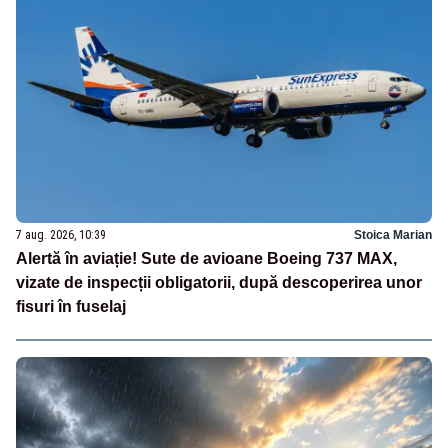
7 aug. 2026, 10:39
Stoica Marian
Alertă în aviație! Sute de avioane Boeing 737 MAX,
vizate de inspecții obligatorii, după descoperirea unor
fisuri în fuselaj