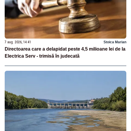
7 aug. 2026, 14:41
Stoica Marian
Directoarea care a delapidat peste 4,5 milioane lei de la
Electrica Serv - trimisă în judecată