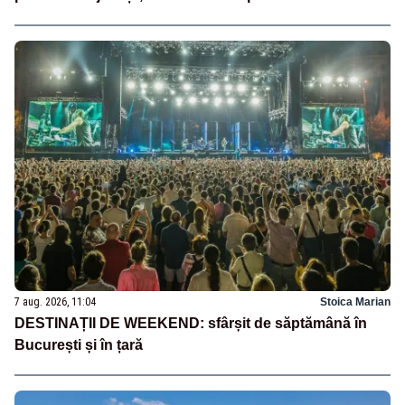
7 aug. 2026, 11:04
Stoica Marian
DESTINAȚII DE WEEKEND: sfârșit de săptămână în
București și în țară