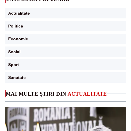
Actualitate
Politica
Economie
Social
Sport
Sanatate
MAI MULTE ȘTIRI DIN
ACTUALITATE