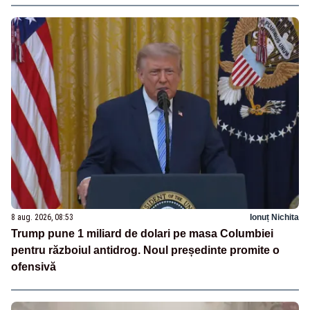
8 aug. 2026, 08:53
Ionuț Nichita
Trump pune 1 miliard de dolari pe masa Columbiei
pentru războiul antidrog. Noul președinte promite o
ofensivă