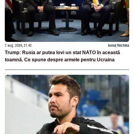
7 aug. 2026, 21:42
Ionuț Nichita
Trump: Rusia ar putea lovi un stat NATO în această
toamnă. Ce spune despre armele pentru Ucraina