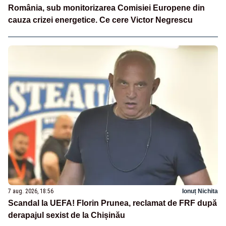
România, sub monitorizarea Comisiei Europene din
cauza crizei energetice. Ce cere Victor Negrescu
7 aug. 2026, 18:56
Ionuț Nichita
Scandal la UEFA! Florin Prunea, reclamat de FRF după
derapajul sexist de la Chișinău