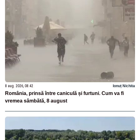
8 aug. 2026, 08:42
Ionuț Nichita
România, prinsă între caniculă și furtuni. Cum va fi
vremea sâmbătă, 8 august