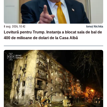
8 aug. 2026, 10:42
Ionuț Nichita
Lovitură pentru Trump. Instanța a blocat sala de bal de
400 de milioane de dolari de la Casa Albă