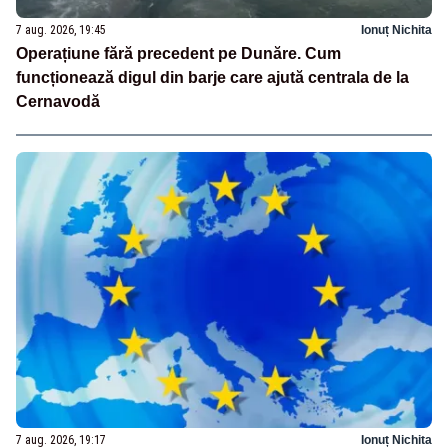
7 aug. 2026, 19:45
Ionuț Nichita
Operațiune fără precedent pe Dunăre. Cum
funcționează digul din barje care ajută centrala de la
Cernavodă
7 aug. 2026, 19:17
Ionuț Nichita