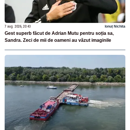
7 aug. 2026, 20:43
Ionuț Nichita
Gest superb făcut de Adrian Mutu pentru soția sa,
Sandra. Zeci de mii de oameni au văzut imaginile