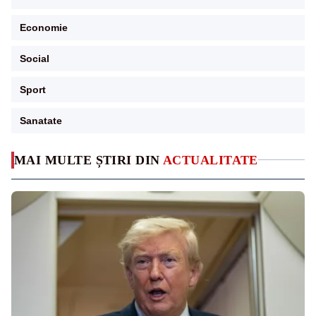
Economie
Social
Sport
Sanatate
MAI MULTE ȘTIRI DIN
ACTUALITATE