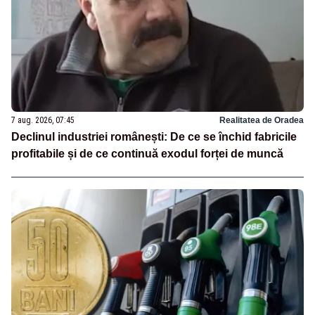
7 aug. 2026, 07:45
Realitatea de Oradea
Declinul industriei românești: De ce se închid fabricile
profitabile și de ce continuă exodul forței de muncă