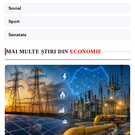
Social
Sport
Sanatate
MAI MULTE ȘTIRI DIN
ECONOMIE