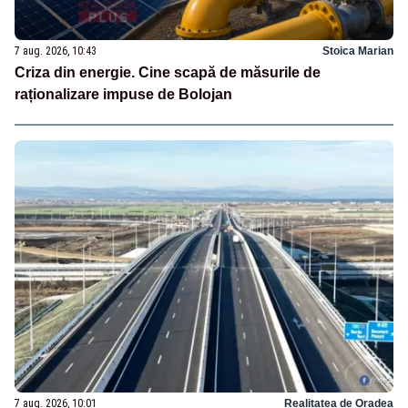
7 aug. 2026, 10:43
Stoica Marian
Criza din energie. Cine scapă de măsurile de
raționalizare impuse de Bolojan
7 aug. 2026, 10:01
Realitatea de Oradea