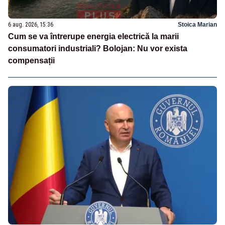
6 aug. 2026, 15:36
Stoica Marian
Cum se va întrerupe energia electrică la marii
consumatori industriali? Bolojan: Nu vor exista
compensații