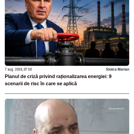
7 aug. 2026, 07:50
Stoica Marian
Planul de criză privind raționalizarea energiei: 9
scenarii de risc în care se aplică