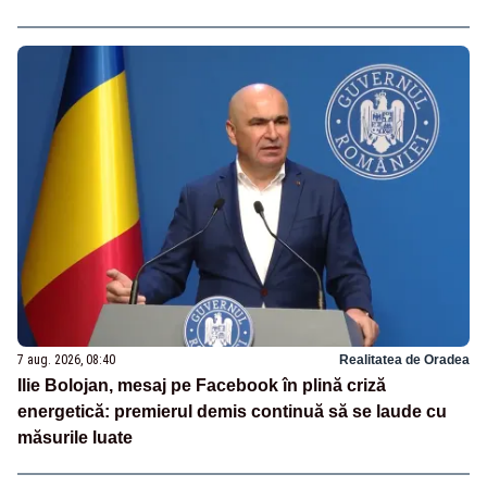
7 aug. 2026, 08:40
Realitatea de Oradea
Ilie Bolojan, mesaj pe Facebook în plină criză
energetică: premierul demis continuă să se laude cu
măsurile luate