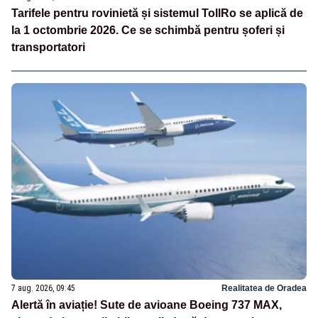
Tarifele pentru rovinietă și sistemul TollRo se aplică de
la 1 octombrie 2026. Ce se schimbă pentru șoferi și
transportatori
7 aug. 2026, 09:45
Realitatea de Oradea
Alertă în aviație! Sute de avioane Boeing 737 MAX,