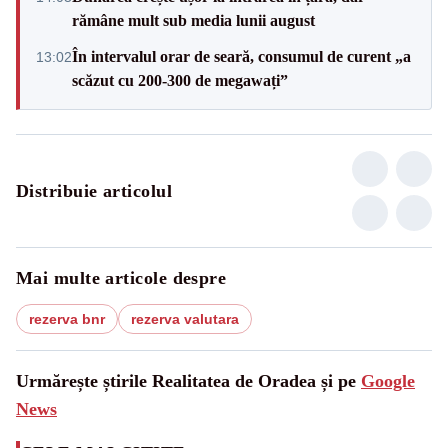
rămâne mult sub media lunii august
În intervalul orar de seară, consumul de curent „a
13:02
scăzut cu 200-300 de megawați”
Distribuie articolul
Mai multe articole despre
rezerva bnr
rezerva valutara
Urmărește știrile Realitatea de Oradea și pe
Google
News