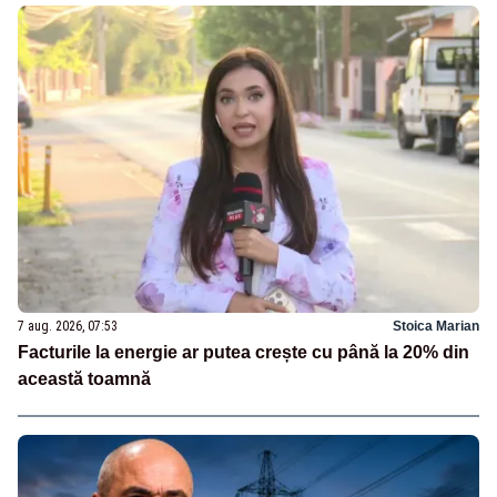
7 aug. 2026, 07:53
Stoica Marian
Facturile la energie ar putea crește cu până la 20% din
această toamnă