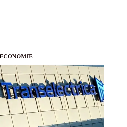
ECONOMIE