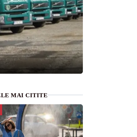
LE MAI CITITE