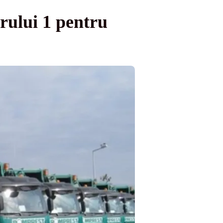
rului 1 pentru