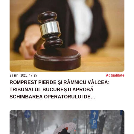
23 iun. 2025, 17:25
Actualitate
ROMPREST PIERDE ȘI RÂMNICU VÂLCEA:
TRIBUNALUL BUCUREȘTI APROBĂ
SCHIMBAREA OPERATORULUI DE
SALUBRIZARE