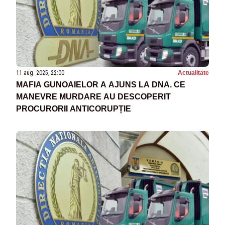
11 aug. 2025, 22:00
Actualitate
MAFIA GUNOAIELOR A AJUNS LA DNA. CE
MANEVRE MURDARE AU DESCOPERIT
PROCURORII ANTICORUPȚIE