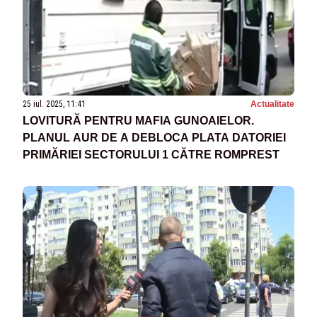
25 iul. 2025, 11:41
Actualitate
LOVITURĂ PENTRU MAFIA GUNOAIELOR.
PLANUL AUR DE A DEBLOCA PLATA DATORIEI
PRIMĂRIEI SECTORULUI 1 CĂTRE ROMPREST