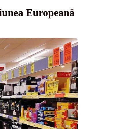
niunea Europeană