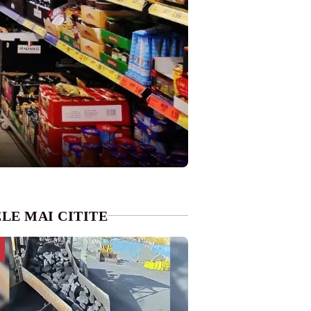
LE MAI CITITE