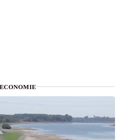
ECONOMIE