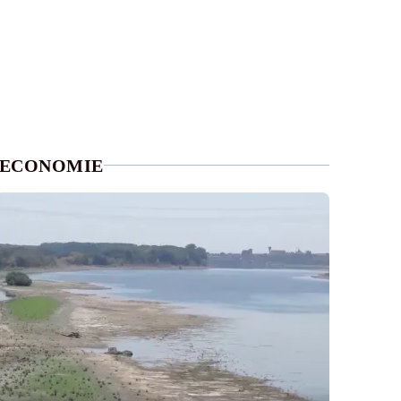
ECONOMIE