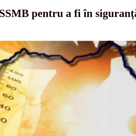
SMB pentru a fi în siguranț