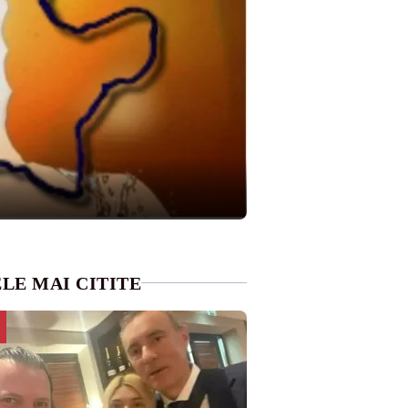
LE MAI CITITE