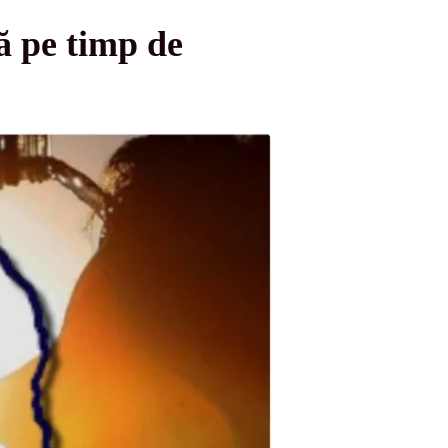
ă pe timp de