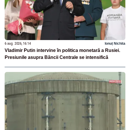
6 aug. 2026, 16:14
Ionuț Nichita
Vladimir Putin intervine în politica monetară a Rusiei.
Presiunile asupra Băncii Centrale se intensifică