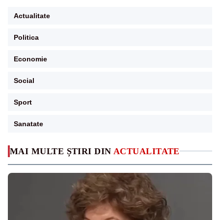
Actualitate
Politica
Economie
Social
Sport
Sanatate
MAI MULTE ȘTIRI DIN
ACTUALITATE