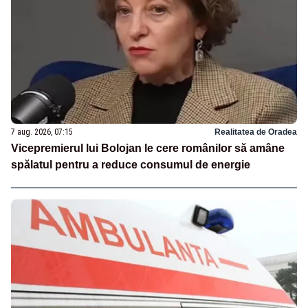
7 aug. 2026, 07:15
Realitatea de Oradea
Vicepremierul lui Bolojan le cere românilor să amâne
spălatul pentru a reduce consumul de energie