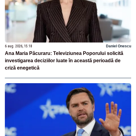
6 aug. 2026, 15:18
Daniel Onescu
Ana Maria Păcuraru: Televiziunea Poporului solicită
investigarea deciziilor luate în această perioadă de
criză enegetică