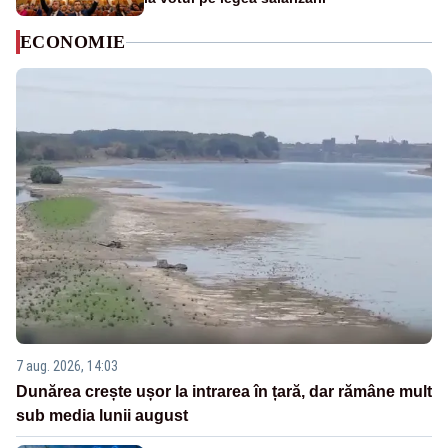
ECONOMIE
7 aug. 2026, 14:03
Dunărea crește ușor la intrarea în țară, dar rămâne mult
sub media lunii august