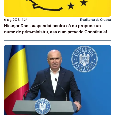
6 aug. 2026, 11:24
Realitatea de Oradea
Nicușor Dan, suspendat pentru că nu propune un
nume de prim-ministru, așa cum prevede Constituția!