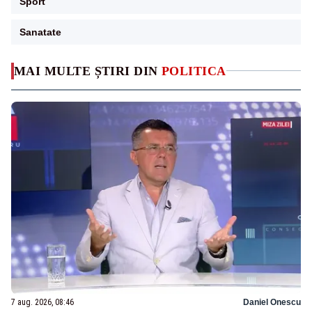
Sport
Sanatate
MAI MULTE ȘTIRI DIN
POLITICA
7 aug. 2026, 08:46
Daniel Onescu