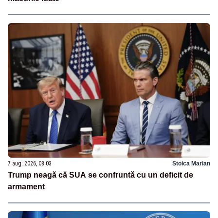
7 aug. 2026, 08:03
Stoica Marian
Trump neagă că SUA se confruntă cu un deficit de
armament