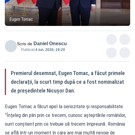
Eugen Tomac
Daniel Onescu
Scris de
Publicat:
4 iun. 2026, 18:20
Premierul desemnat, Eugen Tomac, a făcut primele
declarații, la scurt timp după ce a fost nominalizat
de președintele Nicușor Dan.
Eugen Tomac a făcut apel la seriozitate și responsabilitate.
”Înțeleg din plin prin ce trecem, cunosc așteptările românilor,
sunt conștient prin ce trebuie să trecem împreună. România
se află într-un moment în care are mai multă nevoie de