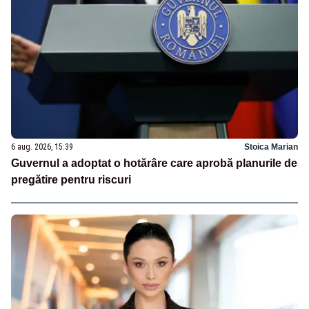
6 aug. 2026, 15:39
Stoica Marian
Guvernul a adoptat o hotărâre care aprobă planurile de
pregătire pentru riscuri