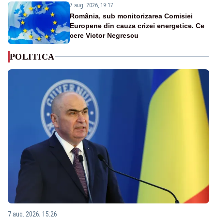
7 aug. 2026, 19:17
România, sub monitorizarea Comisiei
Europene din cauza crizei energetice. Ce
cere Victor Negrescu
POLITICA
7 aug. 2026, 15:26