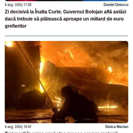
6 aug. 2026, 11:05
Daniel Onescu
Zi decisivă la Înalta Curte. Guvernul Bolojan află astăzi
dacă trebuie să plătească aproape un miliard de euro
grefierilor
6 aug. 2026, 10:47
Stoica Marian