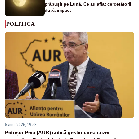
prăbușit pe Lună. Ce au aflat cercetătorii
după impact
POLITICA
5 aug. 2026, 19:53
Petrișor Peiu (AUR) critică gestionarea crizei