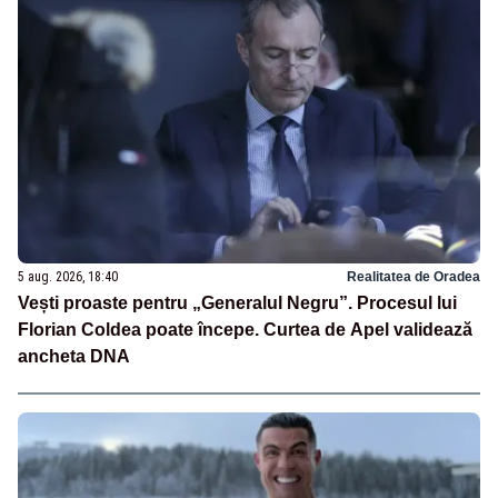
5 aug. 2026, 18:40
Realitatea de Oradea
Vești proaste pentru „Generalul Negru”. Procesul lui
Florian Coldea poate începe. Curtea de Apel validează
ancheta DNA