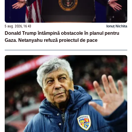
5 aug. 2026, 16:43
Ionuț Nichita
Donald Trump întâmpină obstacole în planul pentru
Gaza. Netanyahu refuză proiectul de pace