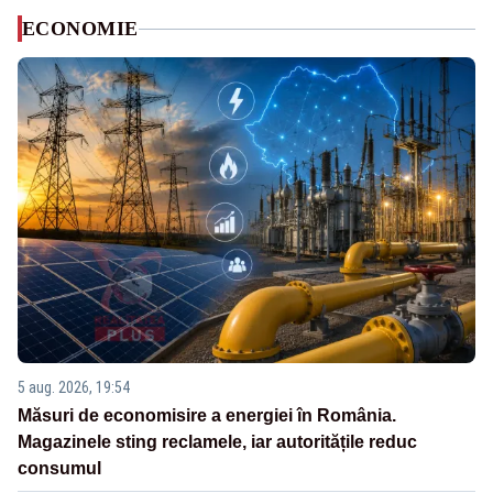
ECONOMIE
5 aug. 2026, 19:54
Măsuri de economisire a energiei în România.
Magazinele sting reclamele, iar autoritățile reduc
consumul