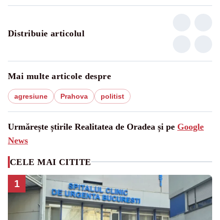
Distribuie articolul
Mai multe articole despre
agresiune
Prahova
politist
Urmărește știrile Realitatea de Oradea și pe
Google
News
CELE MAI CITITE
1