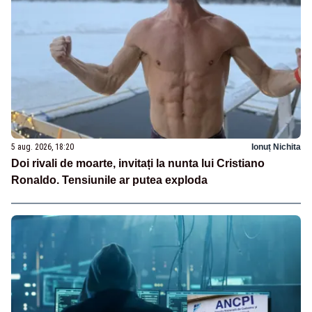
5 aug. 2026, 18:20
Ionuț Nichita
Doi rivali de moarte, invitați la nunta lui Cristiano
Ronaldo. Tensiunile ar putea exploda