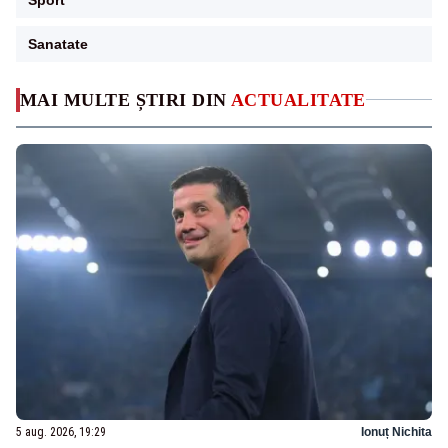
Sanatate
MAI MULTE ȘTIRI DIN
ACTUALITATE
5 aug. 2026, 19:29
Ionuț Nichita