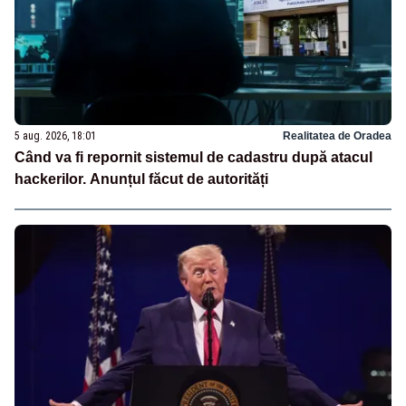
5 aug. 2026, 18:01
Realitatea de Oradea
Când va fi repornit sistemul de cadastru după atacul
hackerilor. Anunțul făcut de autorități