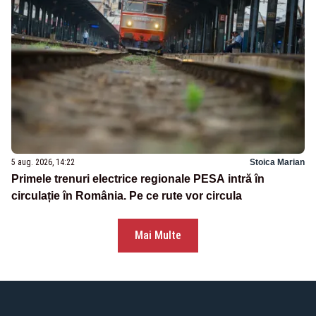
5 aug. 2026, 14:22
Stoica Marian
Primele trenuri electrice regionale PESA intră în
circulație în România. Pe ce rute vor circula
Mai Multe