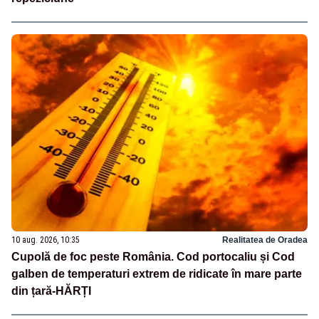
10 aug. 2026, 10:35
Realitatea de Oradea
Cupolă de foc peste România. Cod portocaliu și Cod
galben de temperaturi extrem de ridicate în mare parte
din țară-HĂRȚI