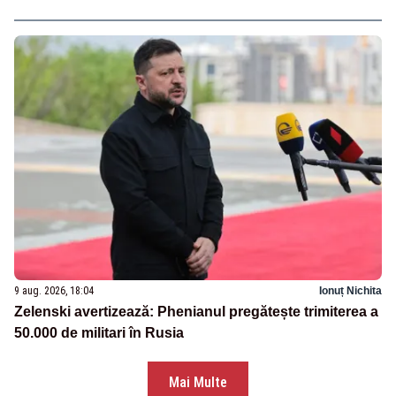
9 aug. 2026, 18:04
Ionuț Nichita
Zelenski avertizează: Phenianul pregătește trimiterea a
50.000 de militari în Rusia
Mai Multe