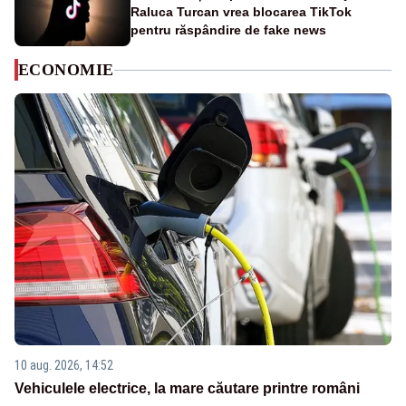
Raluca Turcan vrea blocarea TikTok
pentru răspândire de fake news
ECONOMIE
10 aug. 2026, 14:52
Vehiculele electrice, la mare căutare printre români