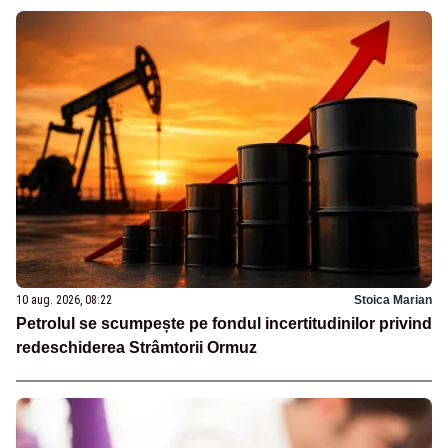
10 aug. 2026, 08:22
Stoica Marian
Petrolul se scumpește pe fondul incertitudinilor privind
redeschiderea Strâmtorii Ormuz