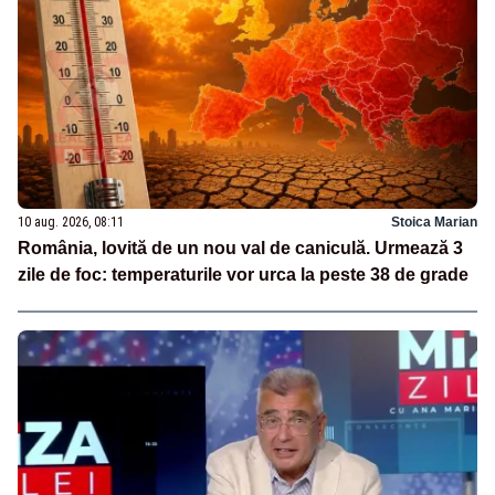
10 aug. 2026, 08:11
Stoica Marian
România, lovită de un nou val de caniculă. Urmează 3
zile de foc: temperaturile vor urca la peste 38 de grade