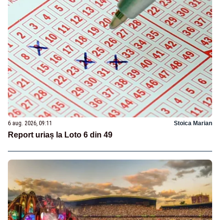
6 aug. 2026, 09:11
Stoica Marian
Report uriaș la Loto 6 din 49