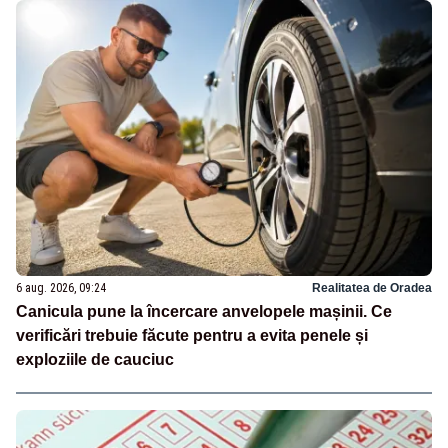
6 aug. 2026, 09:24
Realitatea de Oradea
Canicula pune la încercare anvelopele mașinii. Ce
verificări trebuie făcute pentru a evita penele și
exploziile de cauciuc