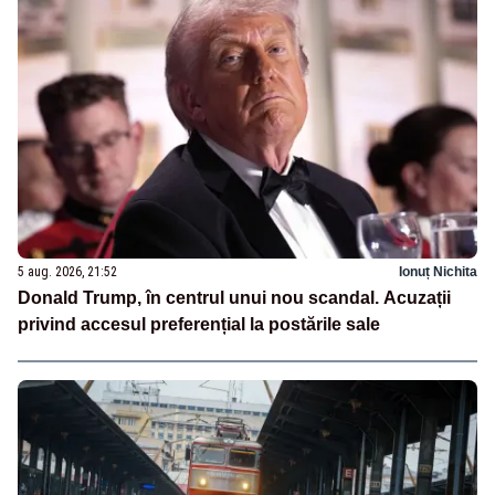
5 aug. 2026, 21:52
Ionuț Nichita
Donald Trump, în centrul unui nou scandal. Acuzații
privind accesul preferențial la postările sale