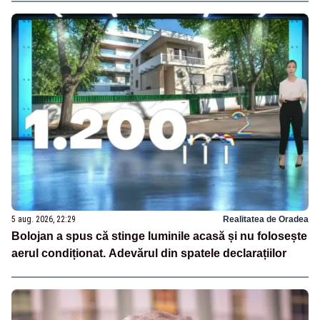
5 aug. 2026, 22:29
Realitatea de Oradea
Bolojan a spus că stinge luminile acasă și nu folosește
aerul condiționat. Adevărul din spatele declarațiilor