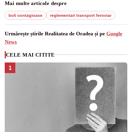
Mai multe articole despre
boli contagioase
reglementari transport feroviar
Urmărește știrile Realitatea de Oradea și pe
Google
News
CELE MAI CITITE
1