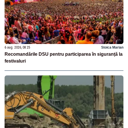
6 aug. 2026, 08:25
Stoica Marian
Recomandările DSU pentru participarea în siguranță la
festivaluri