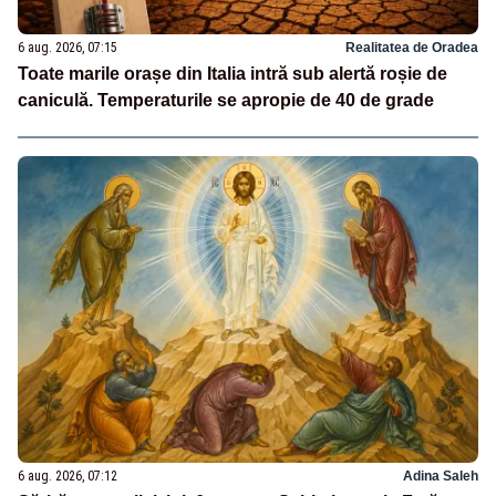
6 aug. 2026, 07:15
Realitatea de Oradea
Toate marile orașe din Italia intră sub alertă roșie de
caniculă. Temperaturile se apropie de 40 de grade
6 aug. 2026, 07:12
Adina Saleh