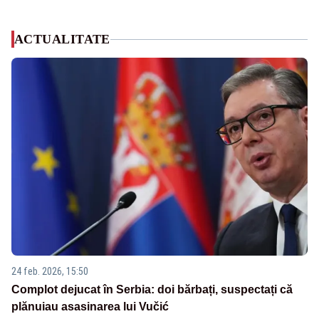
ACTUALITATE
24 feb. 2026, 15:50
Complot dejucat în Serbia: doi bărbați, suspectați că
plănuiau asasinarea lui Vučić