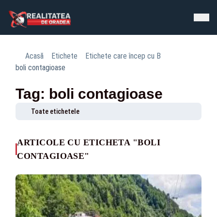
Acasă
Etichete
Etichete care încep cu B
boli contagioase
Tag: boli contagioase
Toate etichetele
ARTICOLE CU ETICHETA "BOLI
CONTAGIOASE"