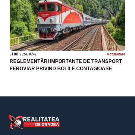
31 iul. 2024, 10:49
Actualitate
REGLEMENTĂRI IMPORTANTE DE TRANSPORT
FEROVIAR PRIVIND BOLILE CONTAGIOASE