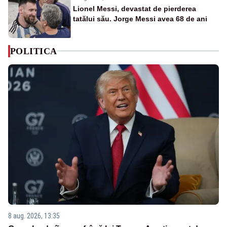
Lionel Messi, devastat de pierderea
tatălui său. Jorge Messi avea 68 de ani
POLITICA
8 aug. 2026, 13:35