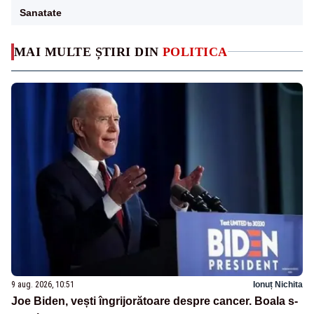
Sanatate
MAI MULTE ȘTIRI DIN
POLITICA
9 aug. 2026, 10:51
Ionuț Nichita
Joe Biden, vești îngrijorătoare despre cancer. Boala s-