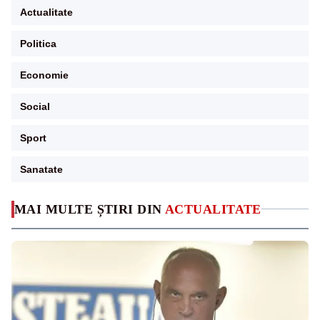
Actualitate
Politica
Economie
Social
Sport
Sanatate
MAI MULTE ȘTIRI DIN
ACTUALITATE