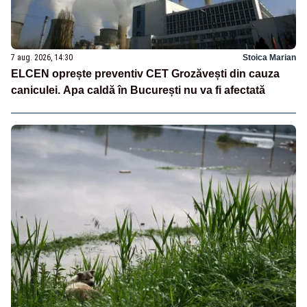
7 aug. 2026, 14:30
Stoica Marian
ELCEN oprește preventiv CET Grozăvești din cauza
caniculei. Apa caldă în București nu va fi afectată