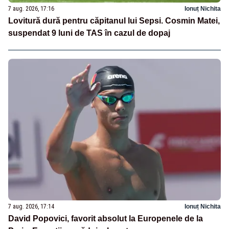
7 aug. 2026, 17:16
Ionuț Nichita
Lovitură dură pentru căpitanul lui Sepsi. Cosmin Matei,
suspendat 9 luni de TAS în cazul de dopaj
7 aug. 2026, 17:14
Ionuț Nichita
David Popovici, favorit absolut la Europenele de la