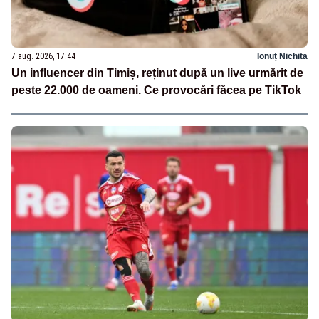
7 aug. 2026, 17:44
Ionuț Nichita
Un influencer din Timiș, reținut după un live urmărit de
peste 22.000 de oameni. Ce provocări făcea pe TikTok