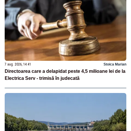
7 aug. 2026, 14:41
Stoica Marian
Directoarea care a delapidat peste 4,5 milioane lei de la
Electrica Serv - trimisă în judecată