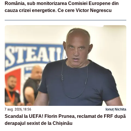
România, sub monitorizarea Comisiei Europene din
cauza crizei energetice. Ce cere Victor Negrescu
7 aug. 2026, 18:56
Ionuț Nichita
Scandal la UEFA! Florin Prunea, reclamat de FRF după
derapajul sexist de la Chișinău