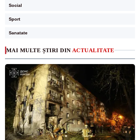
Social
Sport
Sanatate
MAI MULTE ȘTIRI DIN
ACTUALITATE