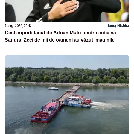
7 aug. 2026, 20:43
Ionuț Nichita
Gest superb făcut de Adrian Mutu pentru soția sa,
Sandra. Zeci de mii de oameni au văzut imaginile