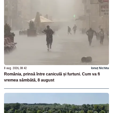
8 aug. 2026, 08:42
Ionuț Nichita
România, prinsă între caniculă și furtuni. Cum va fi
vremea sâmbătă, 8 august