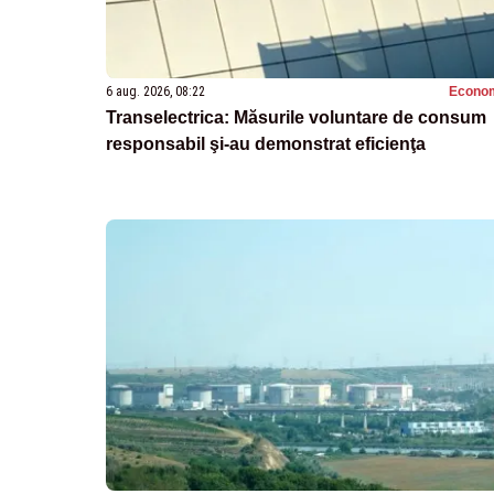
6 aug. 2026, 08:22
Econo
Transelectrica: Măsurile voluntare de consum
responsabil şi-au demonstrat eficienţa