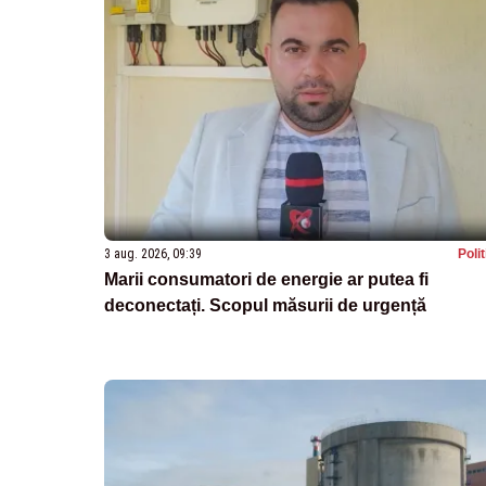
3 aug. 2026, 09:39
Poli
Marii consumatori de energie ar putea fi
deconectați. Scopul măsurii de urgență